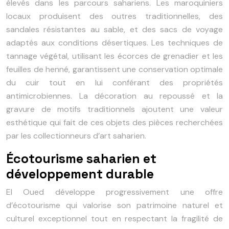
élevés dans les parcours sahariens. Les maroquiniers
locaux produisent des outres traditionnelles, des
sandales résistantes au sable, et des sacs de voyage
adaptés aux conditions désertiques. Les techniques de
tannage végétal, utilisant les écorces de grenadier et les
feuilles de henné, garantissent une conservation optimale
du cuir tout en lui conférant des propriétés
antimicrobiennes. La décoration au repoussé et la
gravure de motifs traditionnels ajoutent une valeur
esthétique qui fait de ces objets des pièces recherchées
par les collectionneurs d’art saharien.
Écotourisme saharien et
développement durable
El Oued développe progressivement une offre
d’écotourisme qui valorise son patrimoine naturel et
culturel exceptionnel tout en respectant la fragilité de