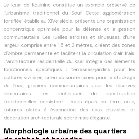
Le ksar de Kouinine constitue un exemple préservé de
l’urbanisme traditionnel du Souf. Cette agglomération
fortifiée, établie au XIVe siècle, présente une organisation
concentrique optimisée pour la défense et la gestion
communautaire. Les ruelles étroites et sinueuses, d’une
largeur comprise entre 1,5 et 3 mètres, créent des zones
d’ombre permanente et facilitent la circulation d’air frais.
L’architecture résidentielle du ksar intègre des éléments
fonctionnels spécifiques : terrasses-jardins pour les
cultures vivrières, citernes souterraines pour le stockage
de l’eau, greniers communautaires pour les réserves
alimentaires. Les techniques de construction
traditionnelles persistent : murs épais en terre crue,
toitures plates à évacuation des eaux pluviales, et
décoration architecturale sobre mais élégante.
Morphologie urbaine des quartiers