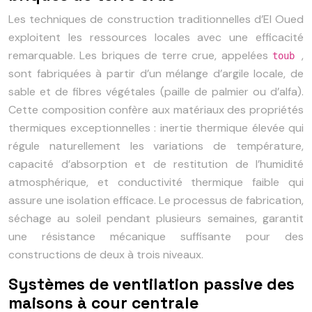
Les techniques de construction traditionnelles d’El Oued
exploitent les ressources locales avec une efficacité
remarquable. Les briques de terre crue, appelées
,
toub
sont fabriquées à partir d’un mélange d’argile locale, de
sable et de fibres végétales (paille de palmier ou d’alfa).
Cette composition confère aux matériaux des propriétés
thermiques exceptionnelles : inertie thermique élevée qui
régule naturellement les variations de température,
capacité d’absorption et de restitution de l’humidité
atmosphérique, et conductivité thermique faible qui
assure une isolation efficace. Le processus de fabrication,
séchage au soleil pendant plusieurs semaines, garantit
une résistance mécanique suffisante pour des
constructions de deux à trois niveaux.
Systèmes de ventilation passive des
maisons à cour centrale