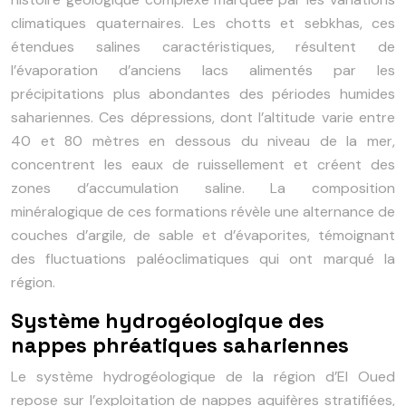
climatiques quaternaires. Les chotts et sebkhas, ces
étendues salines caractéristiques, résultent de
l’évaporation d’anciens lacs alimentés par les
précipitations plus abondantes des périodes humides
sahariennes. Ces dépressions, dont l’altitude varie entre
40 et 80 mètres en dessous du niveau de la mer,
concentrent les eaux de ruissellement et créent des
zones d’accumulation saline. La composition
minéralogique de ces formations révèle une alternance de
couches d’argile, de sable et d’évaporites, témoignant
des fluctuations paléoclimatiques qui ont marqué la
région.
Système hydrogéologique des
nappes phréatiques sahariennes
Le système hydrogéologique de la région d’El Oued
repose sur l’exploitation de nappes aquifères stratifiées,