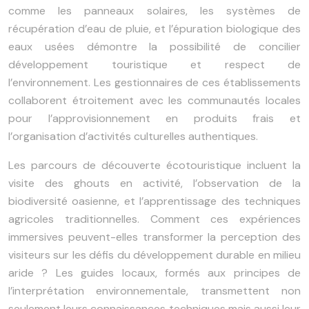
comme les panneaux solaires, les systèmes de
récupération d’eau de pluie, et l’épuration biologique des
eaux usées démontre la possibilité de concilier
développement touristique et respect de
l’environnement. Les gestionnaires de ces établissements
collaborent étroitement avec les communautés locales
pour l’approvisionnement en produits frais et
l’organisation d’activités culturelles authentiques.
Les parcours de découverte écotouristique incluent la
visite des ghouts en activité, l’observation de la
biodiversité oasienne, et l’apprentissage des techniques
agricoles traditionnelles. Comment ces expériences
immersives peuvent-elles transformer la perception des
visiteurs sur les défis du développement durable en milieu
aride ? Les guides locaux, formés aux principes de
l’interprétation environnementale, transmettent non
seulement leurs connaissances techniques mais aussi leur