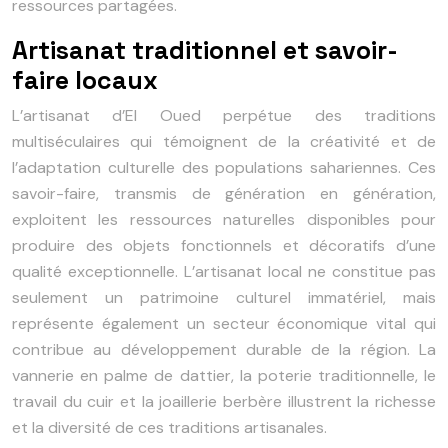
ressources partagées.
Artisanat traditionnel et savoir-
faire locaux
L’artisanat d’El Oued perpétue des traditions
multiséculaires qui témoignent de la créativité et de
l’adaptation culturelle des populations sahariennes. Ces
savoir-faire, transmis de génération en génération,
exploitent les ressources naturelles disponibles pour
produire des objets fonctionnels et décoratifs d’une
qualité exceptionnelle. L’artisanat local ne constitue pas
seulement un patrimoine culturel immatériel, mais
représente également un secteur économique vital qui
contribue au développement durable de la région. La
vannerie en palme de dattier, la poterie traditionnelle, le
travail du cuir et la joaillerie berbère illustrent la richesse
et la diversité de ces traditions artisanales.