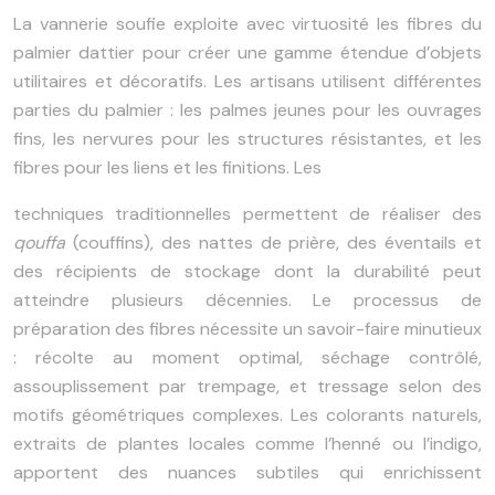
La vannerie soufie exploite avec virtuosité les fibres du
palmier dattier pour créer une gamme étendue d’objets
utilitaires et décoratifs. Les artisans utilisent différentes
parties du palmier : les palmes jeunes pour les ouvrages
fins, les nervures pour les structures résistantes, et les
fibres pour les liens et les finitions. Les
techniques traditionnelles permettent de réaliser des
qouffa
(couffins), des nattes de prière, des éventails et
des récipients de stockage dont la durabilité peut
atteindre plusieurs décennies. Le processus de
préparation des fibres nécessite un savoir-faire minutieux
: récolte au moment optimal, séchage contrôlé,
assouplissement par trempage, et tressage selon des
motifs géométriques complexes. Les colorants naturels,
extraits de plantes locales comme l’henné ou l’indigo,
apportent des nuances subtiles qui enrichissent