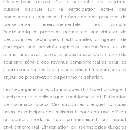
l’écosystème oasien. Cette approche du tourisme
durable s’appuie sur la participation active des
communautés locales et l’intégration des principes de
conservation environnementale. Les circuits
écotouristiques proposés permettent aux visiteurs de
découvrir les techniques traditionnelles d’irrigation, de
participer aux activités agricoles saisonnières, et de
s’initier aux savoir-faire artisanaux locaux. Cette forme de
tourisme génère des revenus complémentaires pour les
populations rurales tout en sensibilisant les visiteurs aux
enjeux de préservation du patrimoine saharien.
Les hébergements écotouristiques d’El Oued privilégient
l’architecture bioclimatique traditionnelle et l’utilisation
de matériaux locaux. Ces structures d’accueil, conçues
selon les principes des maisons à cour centrale, offrent
un confort moderne tout en minimisant leur impact
environnemental. L’intégration de technologies durables