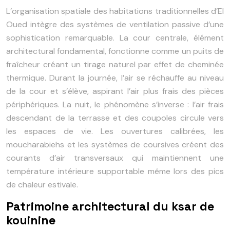
L’organisation spatiale des habitations traditionnelles d’El
Oued intègre des systèmes de ventilation passive d’une
sophistication remarquable. La cour centrale, élément
architectural fondamental, fonctionne comme un puits de
fraîcheur créant un tirage naturel par effet de cheminée
thermique. Durant la journée, l’air se réchauffe au niveau
de la cour et s’élève, aspirant l’air plus frais des pièces
périphériques. La nuit, le phénomène s’inverse : l’air frais
descendant de la terrasse et des coupoles circule vers
les espaces de vie. Les ouvertures calibrées, les
moucharabiehs et les systèmes de coursives créent des
courants d’air transversaux qui maintiennent une
température intérieure supportable même lors des pics
de chaleur estivale.
Patrimoine architectural du ksar de
kouinine