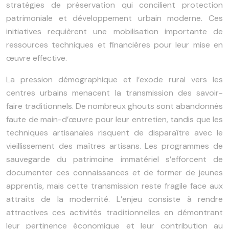
stratégies de préservation qui concilient protection
patrimoniale et développement urbain moderne. Ces
initiatives requièrent une mobilisation importante de
ressources techniques et financières pour leur mise en
œuvre effective.
La pression démographique et l’exode rural vers les
centres urbains menacent la transmission des savoir-
faire traditionnels. De nombreux ghouts sont abandonnés
faute de main-d’œuvre pour leur entretien, tandis que les
techniques artisanales risquent de disparaître avec le
vieillissement des maîtres artisans. Les programmes de
sauvegarde du patrimoine immatériel s’efforcent de
documenter ces connaissances et de former de jeunes
apprentis, mais cette transmission reste fragile face aux
attraits de la modernité. L’enjeu consiste à rendre
attractives ces activités traditionnelles en démontrant
leur pertinence économique et leur contribution au