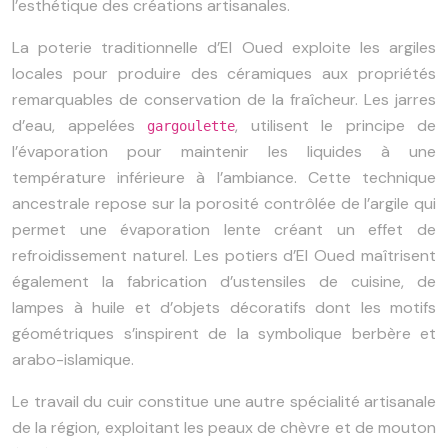
l’esthétique des créations artisanales.
La poterie traditionnelle d’El Oued exploite les argiles
locales pour produire des céramiques aux propriétés
remarquables de conservation de la fraîcheur. Les jarres
d’eau, appelées
, utilisent le principe de
gargoulette
l’évaporation pour maintenir les liquides à une
température inférieure à l’ambiance. Cette technique
ancestrale repose sur la porosité contrôlée de l’argile qui
permet une évaporation lente créant un effet de
refroidissement naturel. Les potiers d’El Oued maîtrisent
également la fabrication d’ustensiles de cuisine, de
lampes à huile et d’objets décoratifs dont les motifs
géométriques s’inspirent de la symbolique berbère et
arabo-islamique.
Le travail du cuir constitue une autre spécialité artisanale
de la région, exploitant les peaux de chèvre et de mouton