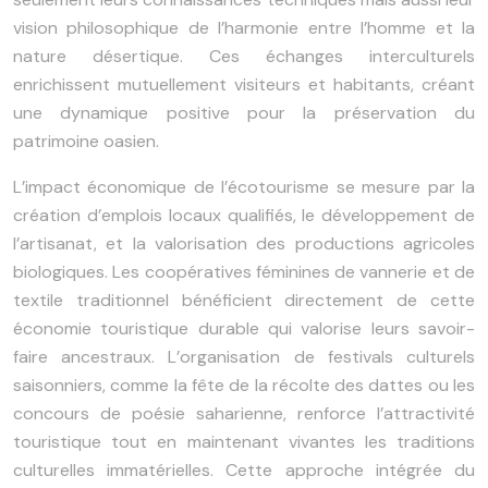
vision philosophique de l’harmonie entre l’homme et la
nature désertique. Ces échanges interculturels
enrichissent mutuellement visiteurs et habitants, créant
une dynamique positive pour la préservation du
patrimoine oasien.
L’impact économique de l’écotourisme se mesure par la
création d’emplois locaux qualifiés, le développement de
l’artisanat, et la valorisation des productions agricoles
biologiques. Les coopératives féminines de vannerie et de
textile traditionnel bénéficient directement de cette
économie touristique durable qui valorise leurs savoir-
faire ancestraux. L’organisation de festivals culturels
saisonniers, comme la fête de la récolte des dattes ou les
concours de poésie saharienne, renforce l’attractivité
touristique tout en maintenant vivantes les traditions
culturelles immatérielles. Cette approche intégrée du