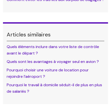
Articles similaires
Quels éléments inclure dans votre liste de contrôle
avant le départ ?
Quels sont les avantages à voyager seul en avion ?
Pourquoi choisir une voiture de location pour
rejoindre l’aéroport ?
Pourquoi le travail à domicile séduit-il de plus en plus
de salariés ?