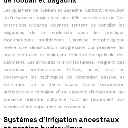
de robbah et bayadha
Les quartiers de Robbah et Bayadha illustrent l’évolution
de l’urbanisme oasien face aux défis contemporains. Ces
extensions urbaines récentes tentent de concilier les
exigences de la modernité avec les principes
bioclimatiques traditionnels. L’analyse morphologique
révèle une densification progressive qui préserve les
cours centrales et maintient l’orientation optimale des
bâtiments. Les innovations architecturales intègrent des
matériaux contemporains (béton, acier) tout en
conservant les techniques de ventilation passive et
l’utilisation de la terre locale. Cette hybridation
architecturale témoigne d’une capacité d’adaptation qui
préserve l’identité culturelle tout en répondant aux
besoins d’une population en croissance.
Systèmes d’irrigation ancestraux