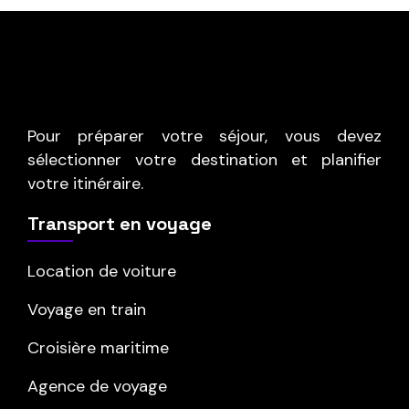
Pour préparer votre séjour, vous devez
sélectionner votre destination et planifier
votre itinéraire.
Transport en voyage
Location de voiture
Voyage en train
Croisière maritime
Agence de voyage