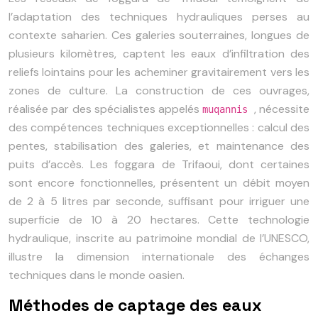
l’adaptation des techniques hydrauliques perses au
contexte saharien. Ces galeries souterraines, longues de
plusieurs kilomètres, captent les eaux d’infiltration des
reliefs lointains pour les acheminer gravitairement vers les
zones de culture. La construction de ces ouvrages,
réalisée par des spécialistes appelés
, nécessite
muqannis
des compétences techniques exceptionnelles : calcul des
pentes, stabilisation des galeries, et maintenance des
puits d’accès. Les foggara de Trifaoui, dont certaines
sont encore fonctionnelles, présentent un débit moyen
de 2 à 5 litres par seconde, suffisant pour irriguer une
superficie de 10 à 20 hectares. Cette technologie
hydraulique, inscrite au patrimoine mondial de l’UNESCO,
illustre la dimension internationale des échanges
techniques dans le monde oasien.
Méthodes de captage des eaux