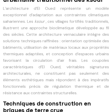
L’architecture d’El Oued représente un modèle
exceptionnel d’adaptation aux contraintes climatiques
sahariennes. Les
ksour
, ces villages fortifiés traditionnels,
illustrent une approche bioclimatique développée au fil
des siècles. Cette architecture vernaculaire intègre des
solutions techniques raffinées : orientation optimisée des
bâtiments, utilisation de matériaux locaux aux propriétés
thermiques adaptées, et conception d’espaces urbains
favorisant la circulation d’air frais. Les coupoles
caractéristiques d’El Oued, véritables signatures
architecturales, ne constituent pas seulement des
éléments esthétiques mais répondent à des impératifs
fonctionnels précis de régulation thermique et de
résistance aux contraintes structurelles.
Techniques de construction en
briques de terre crue