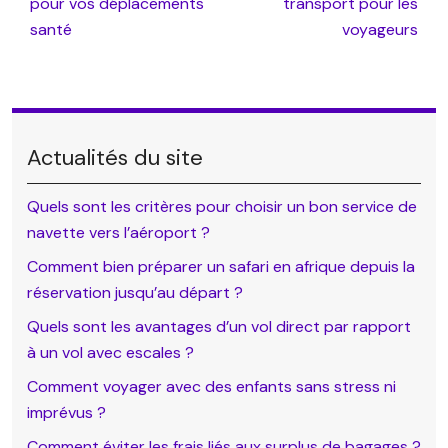
pour vos déplacements
transport pour les
santé
voyageurs
Actualités du site
Quels sont les critères pour choisir un bon service de
navette vers l’aéroport ?
Comment bien préparer un safari en afrique depuis la
réservation jusqu’au départ ?
Quels sont les avantages d’un vol direct par rapport
à un vol avec escales ?
Comment voyager avec des enfants sans stress ni
imprévus ?
Comment éviter les frais liés aux surplus de bagages ?