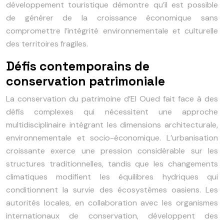
développement touristique démontre qu’il est possible
de générer de la croissance économique sans
compromettre l’intégrité environnementale et culturelle
des territoires fragiles.
Défis contemporains de
conservation patrimoniale
La conservation du patrimoine d’El Oued fait face à des
défis complexes qui nécessitent une approche
multidisciplinaire intégrant les dimensions architecturale,
environnementale et socio-économique. L’urbanisation
croissante exerce une pression considérable sur les
structures traditionnelles, tandis que les changements
climatiques modifient les équilibres hydriques qui
conditionnent la survie des écosystèmes oasiens. Les
autorités locales, en collaboration avec les organismes
internationaux de conservation, développent des