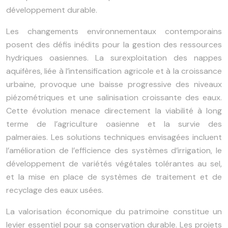
développement durable.
Les changements environnementaux contemporains
posent des défis inédits pour la gestion des ressources
hydriques oasiennes. La surexploitation des nappes
aquifères, liée à l’intensification agricole et à la croissance
urbaine, provoque une baisse progressive des niveaux
piézométriques et une salinisation croissante des eaux.
Cette évolution menace directement la viabilité à long
terme de l’agriculture oasienne et la survie des
palmeraies. Les solutions techniques envisagées incluent
l’amélioration de l’efficience des systèmes d’irrigation, le
développement de variétés végétales tolérantes au sel,
et la mise en place de systèmes de traitement et de
recyclage des eaux usées.
La valorisation économique du patrimoine constitue un
levier essentiel pour sa conservation durable. Les projets