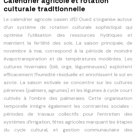
Calendrier agricole et rotation
culturale traditionnelle
Le calendrier agricole oasien d’El Oued s’organise autour
d’un système de rotation culturale sophistiqué qui
optimise l’utilisation des ressources hydriques et
maintient la fertilité des sols. La saison principale, de
novembre à mai, correspond à la période de moindre
évapotranspiration et de températures modérées. Les
cultures hivernales (blé, orge, légumineuses) exploitent
efficacement l’humidité résiduelle et enrichissent le sol en
azote. La saison estivale se concentre sur les cultures
pérennes (palmiers, agrumes) et les légumes à cycle court
cultivés à l’ombre des palmeraies. Cette organisation
temporelle intègre également les contraintes sociales :
périodes de travaux collectifs pour l’entretien des
systèmes d’irrigation, fêtes agricoles marquant les étapes
du cycle cultural, et gestion communautaire des