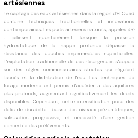
artésiennes
Le captage des eaux artésiennes dans la région d’El Oued
combine techniques traditionnelles et innovations
contemporaines. Les puits artésiens naturels, appelés
aïn
, jaillissent spontanément lorsque la pression
hydrostatique de la nappe profonde dépasse la
résistance des couches imperméables superficielles.
L’exploitation traditionnelle de ces résurgences s’appuie
sur des règles communautaires strictes qui régulent
l’accès et la distribution de l’eau. Les techniques de
forage moderne ont permis d’accéder à des aquifères
plus profonds, augmentant significativement les débits
disponibles. Cependant, cette intensification pose des
défis de durabilité : baisse des niveaux piézométriques,
salinisation progressive, et nécessité d’une gestion
concertée des prélèvements.