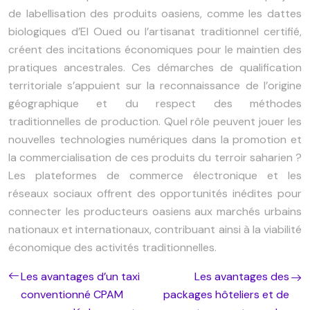
de labellisation des produits oasiens, comme les dattes
biologiques d’El Oued ou l’artisanat traditionnel certifié,
créent des incitations économiques pour le maintien des
pratiques ancestrales. Ces démarches de qualification
territoriale s’appuient sur la reconnaissance de l’origine
géographique et du respect des méthodes
traditionnelles de production. Quel rôle peuvent jouer les
nouvelles technologies numériques dans la promotion et
la commercialisation de ces produits du terroir saharien ?
Les plateformes de commerce électronique et les
réseaux sociaux offrent des opportunités inédites pour
connecter les producteurs oasiens aux marchés urbains
nationaux et internationaux, contribuant ainsi à la viabilité
économique des activités traditionnelles.
Les avantages d’un taxi
Les avantages des
conventionné CPAM
packages hôteliers et de