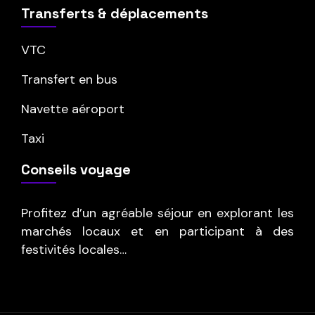
Transferts & déplacements
VTC
Transfert en bus
Navette aéroport
Taxi
Conseils voyage
Profitez d’un agréable séjour en explorant les
marchés locaux et en participant à des
festivités locales…