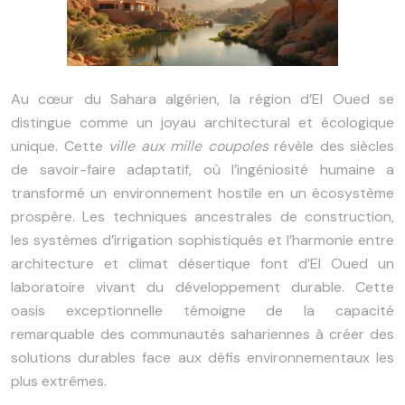
Au cœur du Sahara algérien, la région d’El Oued se
distingue comme un joyau architectural et écologique
unique. Cette
ville aux mille coupoles
révèle des siècles
de savoir-faire adaptatif, où l’ingéniosité humaine a
transformé un environnement hostile en un écosystème
prospère. Les techniques ancestrales de construction,
les systèmes d’irrigation sophistiqués et l’harmonie entre
architecture et climat désertique font d’El Oued un
laboratoire vivant du développement durable. Cette
oasis exceptionnelle témoigne de la capacité
remarquable des communautés sahariennes à créer des
solutions durables face aux défis environnementaux les
plus extrêmes.