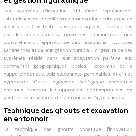
et gestion hydraulique
Les systèmes d’irrigation d’El Oued représentent
l’aboutissement de millénaires d’innovation hydraulique en
milieu aride. Ces techniques sophistiquées, développées
par les communautés oasiennes, démontrent une
compréhension approfondie des ressources hydriques
sahariennes et de leur gestion durable. L’originalité de ces
systèmes réside dans leur adaptation parfaite aux
contraintes géographiques locales : proximité de la
nappe phréatique, sols sablonneux perméables, et climat
hyperaride. Cette
ingénierie écologique
ancestrale
continue d’inspirer les approches contemporaines de
gestion des ressources en eau dans les régions arides.
Technique des ghouts et excavation
en entonnoir
La technique des ghouts constitue l’innovation