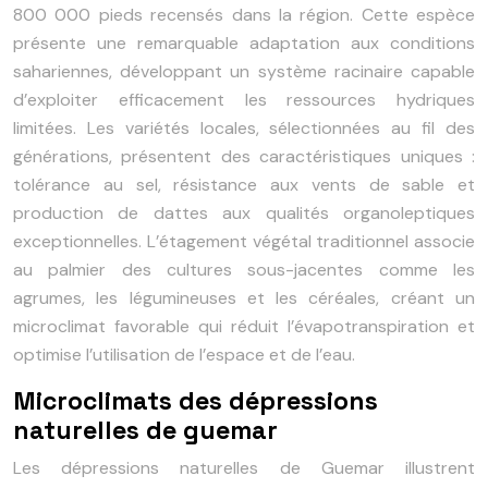
800 000 pieds recensés dans la région. Cette espèce
présente une remarquable adaptation aux conditions
sahariennes, développant un système racinaire capable
d’exploiter efficacement les ressources hydriques
limitées. Les variétés locales, sélectionnées au fil des
générations, présentent des caractéristiques uniques :
tolérance au sel, résistance aux vents de sable et
production de dattes aux qualités organoleptiques
exceptionnelles. L’étagement végétal traditionnel associe
au palmier des cultures sous-jacentes comme les
agrumes, les légumineuses et les céréales, créant un
microclimat favorable qui réduit l’évapotranspiration et
optimise l’utilisation de l’espace et de l’eau.
Microclimats des dépressions
naturelles de guemar
Les dépressions naturelles de Guemar illustrent