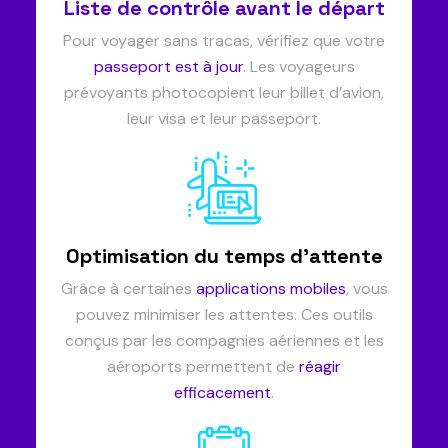
Liste de contrôle avant le départ
Pour voyager sans tracas, vérifiez que votre
passeport est à jour
. Les voyageurs
prévoyants photocopient leur billet d’avion,
leur visa et leur passeport.
Optimisation du temps d’attente
Grâce à certaines
applications mobiles
, vous
pouvez minimiser les attentes. Ces outils
conçus par les compagnies aériennes et les
aéroports permettent de
réagir
efficacement
.