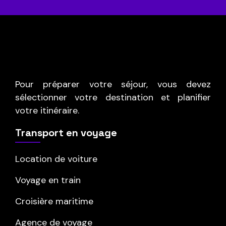
Pour préparer votre séjour, vous devez
sélectionner votre destination et planifier
votre itinéraire.
Transport en voyage
Location de voiture
Voyage en train
Croisière maritime
Agence de voyage