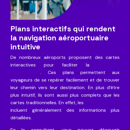
Plans interactifs qui rendent
la navigation aéroportuaire
intuitive
De nombreux aéroports proposent des cartes
interactives pour faciliter la
navigation
aéroportuaire
. Ces plans permettent aux
voyageurs de se repérer facilement et de trouver
leur chemin vers leur destination. En plus d’être
plus intuitif, ils sont aussi plus complets que les
cartes traditionnelles. En effet, les
plans interactifs
incluent généralement des informations plus
détaillées.
En le consultant, vous pouvez découvrir