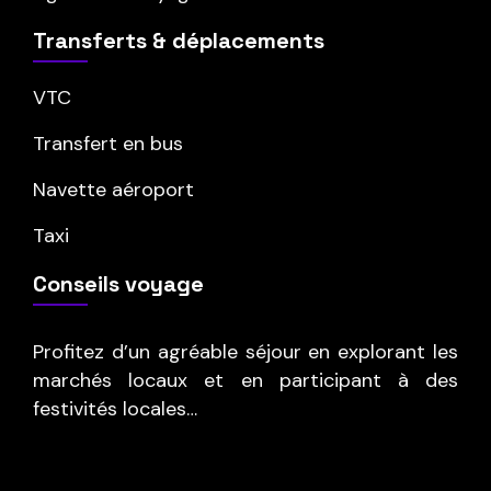
Transferts & déplacements
VTC
Transfert en bus
Navette aéroport
Taxi
Conseils voyage
Profitez d’un agréable séjour en explorant les
marchés locaux et en participant à des
festivités locales…