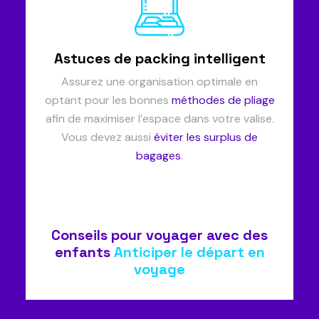
Astuces de packing intelligent
Assurez une organisation optimale en
optant pour les bonnes
méthodes de pliage
afin de maximiser l’espace dans votre valise.
Vous devez aussi
éviter les surplus de
bagages
.
Conseils pour voyager avec des
enfants
Anticiper le départ en
voyage