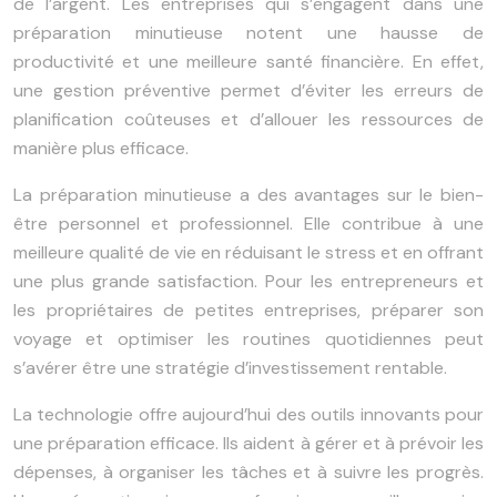
de l’argent. Les entreprises qui s’engagent dans une
préparation minutieuse notent une hausse de
productivité et une meilleure santé financière. En effet,
une gestion préventive permet d’éviter les erreurs de
planification coûteuses et d’allouer les ressources de
manière plus efficace.
La préparation minutieuse a des avantages sur le bien-
être personnel et professionnel. Elle contribue à une
meilleure qualité de vie en réduisant le stress et en offrant
une plus grande satisfaction. Pour les entrepreneurs et
les propriétaires de petites entreprises, préparer son
voyage et optimiser les routines quotidiennes peut
s’avérer être une stratégie d’investissement rentable.
La technologie offre aujourd’hui des outils innovants pour
une préparation efficace. Ils aident à gérer et à prévoir les
dépenses, à organiser les tâches et à suivre les progrès.