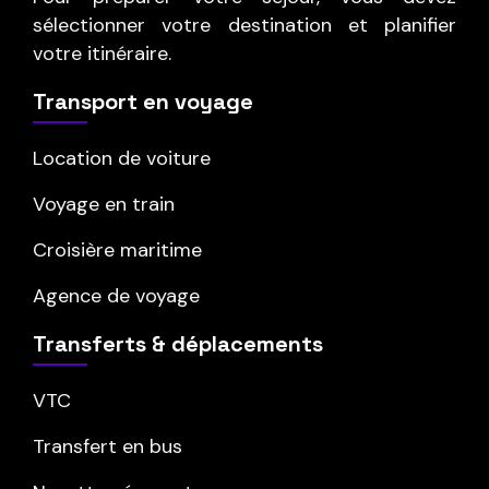
sélectionner votre destination et planifier
votre itinéraire.
Transport en voyage
Location de voiture
Voyage en train
Croisière maritime
Agence de voyage
Transferts & déplacements
VTC
Transfert en bus