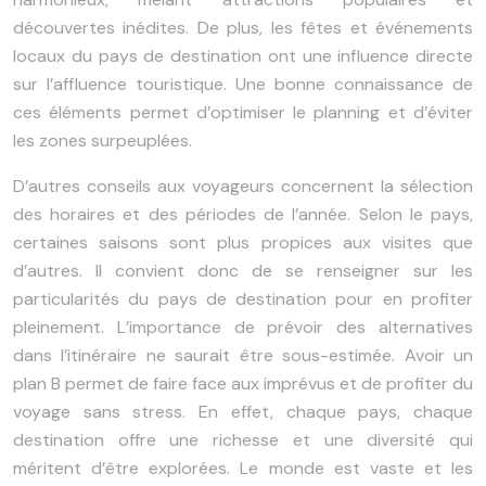
découvertes inédites. De plus, les fêtes et événements
locaux du pays de destination ont une influence directe
sur l’affluence touristique. Une bonne connaissance de
ces éléments permet d’optimiser le planning et d’éviter
les zones surpeuplées.
D’autres conseils aux voyageurs concernent la sélection
des horaires et des périodes de l’année. Selon le pays,
certaines saisons sont plus propices aux visites que
d’autres. Il convient donc de se renseigner sur les
particularités du pays de destination pour en profiter
pleinement. L’importance de prévoir des alternatives
dans l’itinéraire ne saurait être sous-estimée. Avoir un
plan B permet de faire face aux imprévus et de profiter du
voyage sans stress. En effet, chaque pays, chaque
destination offre une richesse et une diversité qui
méritent d’être explorées. Le monde est vaste et les