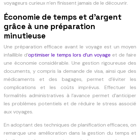
voyageurs curieux n’en finissent jamais de le découvrir.
Économie de temps et d’argent
grâce à une préparation
minutieuse
Une préparation efficace avant le voyage est un moyen
infaillible d’
optimiser le temps lors d’un voyage
et de faire
une économie considérable. Une gestion rigoureuse des
documents, y compris la demande de visa, ainsi que des
médicaments et des bagages, permet d’éviter les
complications et les coûts imprévus. Effectuer les
formalités administratives à l’avance permet d’anticiper
les problèmes potentiels et de réduire le stress associé
aux voyages.
En adoptant des techniques de planification efficaces, on
remarque une amélioration dans la gestion du temps et