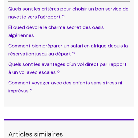
Quels sont les critères pour choisir un bon service de
navette vers l’aéroport ?
El oued dévoile le charme secret des oasis
algériennes
Comment bien préparer un safari en afrique depuis la
réservation jusqu’au départ ?
Quels sont les avantages d’un vol direct par rapport
à un vol avec escales ?
Comment voyager avec des enfants sans stress ni
imprévus ?
Articles similaires