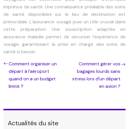
imprévus de santé. Une connaissance préalable des soins
de santé disponibles sur le lieu de destination est
primordiale. L’assurance voyage joue un rôle crucial dans
cette préparation. Une souscription adaptée en
assurance maladie permet de sécuriser l’expérience de
voyage, garantissant la prise en charge des soins de
santé si besoin.
Comment organiser un
Comment gérer vos
départ à l’aéroport
bagages lourds sans
quand on a un budget
stress lors d’un départ
limité ?
en avion ?
Actualités du site