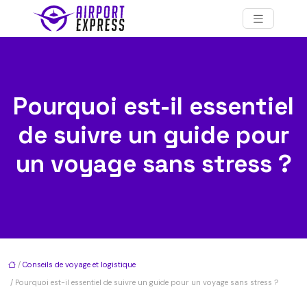
Pourquoi est-il essentiel
de suivre un guide pour
un voyage sans stress ?
/
Conseils de voyage et logistique
/ Pourquoi est-il essentiel de suivre un guide pour un voyage sans stress ?