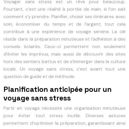
Voyager sans stress est un rêve pour beaucoup.
Pourtant, c’est une réalité à portée de main, si l’on sait
comment s’y prendre. Planifier, choisir ses itinéraires avec
soin, économiser du temps et de l’argent, tout cela
contribue à une expérience de voyage sereine. La clé
réside dans la préparation minutieuse et l’adhésion à des
conseils éclairés. Ceux-ci permettent non seulement
d’éviter les imprévus, mais aussi de découvrir des sites
hors des sentiers battus et de s’immerger dans la culture
locale. Un voyage sans stress, c’est avant tout une
question de guide et de méthode.
Planification anticipée pour un
voyage sans stress
Partir en voyage nécessite une organisation minutieuse
pour éviter tout stress inutile. Diverses astuces
permettent d’optimiser la préparation, garantissant ainsi