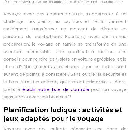
/ Comment voyager avec des enfants sans que cela devienne un cauchemar ?
Voyager avec des enfants pourrait s’apparenter à un
challenge. Les pleurs, les caprices et l’ennui peuvent
rapidement transformer un moment de détente en
parcours du combattant. Pourtant, avec une bonne
préparation, le voyage en famille se transforme en une
aventure mémorable. Une planification ludique, des
conseils pour rendre les trajets en voiture agréables, et le
choix d’hébergements accueillants pour les petits sont
autant de points à considérer. Sans oublier la sécurité et
le bien-être des enfants, qui restent primordiaux. Alors,
prêts à
établir votre liste de contrôle
pour un voyage
sans stress avec vos bambins ?
Planification ludique : activités et
jeux adaptés pour le voyage
Voyager avec des enfants nécessite une dose de