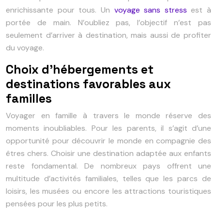
enrichissante pour tous. Un
voyage sans stress
est à
portée de main. N’oubliez pas, l’objectif n’est pas
seulement d’arriver à destination, mais aussi de profiter
du voyage.
Choix d’hébergements et
destinations favorables aux
familles
Voyager en famille à travers le monde réserve des
moments inoubliables. Pour les parents, il s’agit d’une
opportunité pour découvrir le monde en compagnie des
êtres chers. Choisir une destination adaptée aux enfants
reste fondamental. De nombreux pays offrent une
multitude d’activités familiales, telles que les parcs de
loisirs, les musées ou encore les attractions touristiques
pensées pour les plus petits.