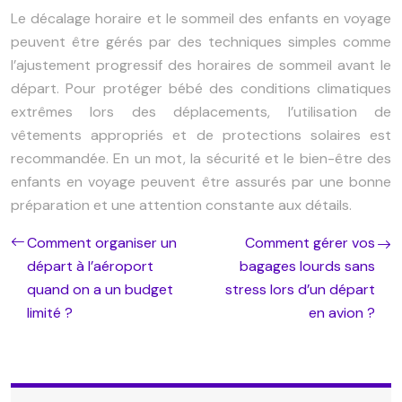
Le décalage horaire et le sommeil des enfants en voyage
peuvent être gérés par des techniques simples comme
l’ajustement progressif des horaires de sommeil avant le
départ. Pour protéger bébé des conditions climatiques
extrêmes lors des déplacements, l’utilisation de
vêtements appropriés et de protections solaires est
recommandée. En un mot, la sécurité et le bien-être des
enfants en voyage peuvent être assurés par une bonne
préparation et une attention constante aux détails.
Comment organiser un
Comment gérer vos
départ à l’aéroport
bagages lourds sans
quand on a un budget
stress lors d’un départ
limité ?
en avion ?