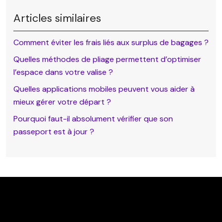
Articles similaires
Comment éviter les frais liés aux surplus de bagages ?
Quelles méthodes de pliage permettent d’optimiser
l’espace dans votre valise ?
Quelles applications mobiles peuvent vous aider à
mieux gérer votre départ ?
Pourquoi faut-il absolument vérifier que son
passeport est à jour ?