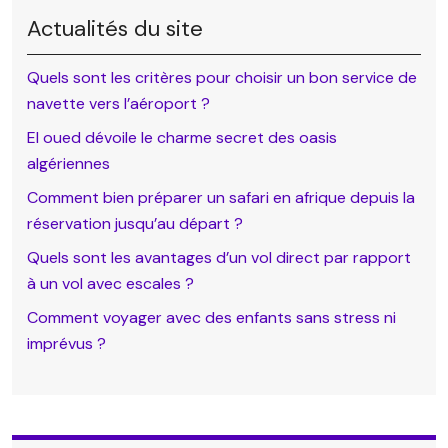
Actualités du site
Quels sont les critères pour choisir un bon service de
navette vers l’aéroport ?
El oued dévoile le charme secret des oasis
algériennes
Comment bien préparer un safari en afrique depuis la
réservation jusqu’au départ ?
Quels sont les avantages d’un vol direct par rapport
à un vol avec escales ?
Comment voyager avec des enfants sans stress ni
imprévus ?