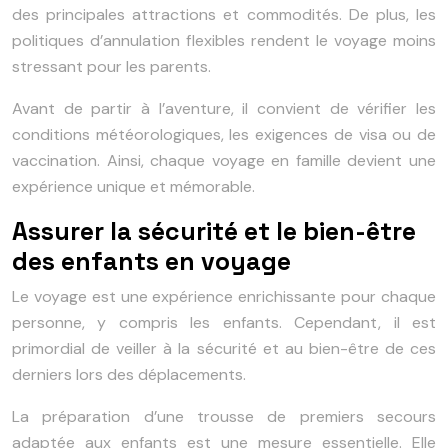
des principales attractions et commodités. De plus, les
politiques d’annulation flexibles rendent le voyage moins
stressant pour les parents.
Avant de partir à l’aventure, il convient de vérifier les
conditions météorologiques, les exigences de visa ou de
vaccination. Ainsi, chaque voyage en famille devient une
expérience unique et mémorable.
Assurer la sécurité et le bien-être
des enfants en voyage
Le voyage est une expérience enrichissante pour chaque
personne, y compris les enfants. Cependant, il est
primordial de veiller à la sécurité et au bien-être de ces
derniers lors des déplacements.
La préparation d’une trousse de premiers secours
adaptée aux enfants est une mesure essentielle. Elle