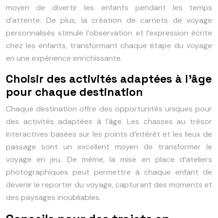
moyen de divertir les enfants pendant les temps
d’attente. De plus, la création de carnets de voyage
personnalisés stimule l’observation et l’expression écrite
chez les enfants, transformant chaque étape du voyage
en une expérience enrichissante.
Choisir des activités adaptées à l’âge
pour chaque destination
Chaque destination offre des opportunités uniques pour
des activités adaptées à l’âge. Les chasses au trésor
interactives basées sur les points d’intérêt et les lieux de
passage sont un excellent moyen de transformer le
voyage en jeu. De même, la mise en place d’ateliers
photographiques peut permettre à chaque enfant de
devenir le reporter du voyage, capturant des moments et
des paysages inoubliables.