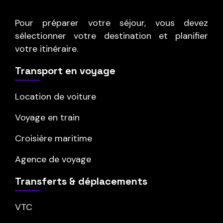
Pour préparer votre séjour, vous devez
sélectionner votre destination et planifier
votre itinéraire.
Transport en voyage
Location de voiture
Voyage en train
Croisière maritime
Agence de voyage
Transferts & déplacements
VTC