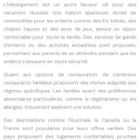
L’hébergement est un autre facteur clé pour des
vacances réussies. Une maison spacieuse, dotée de
commodités pour les enfants comme des lits bébés, des
chaises hautes et des aires de jeux, assure un séjour
confortable pour toute la famille. Des services de garde
d’enfants ou des activités encadrées sont proposés,
permettant aux parents de se détendre pendant que les
enfants s’amusent en toute sécurité.
Quant aux options de restauration, de nombreux
restaurants familiaux proposent des menus adaptés aux
régimes spécifiques. Les familles ayant des préférences
alimentaires particulières, comme le végétarisme ou les
allergies, trouveront aisément une solution.
Des destinations comme l’Australie, le Canada ou la
France sont populaires pour leurs offres variées. Ces
pays proposent des logements confortables, proches