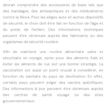
devrait comprendre des accessoires de base tels que
des bandages, des antiseptiques et des médicaments
contre la fièvre. Pour les sièges auto et autres dispositifs
de sécurité, le choix doit être fait en fonction de l’âge et
du poids de l’enfant. Des informations techniques
peuvent être obtenues auprès des fabricants ou des
organismes de sécurité routière.
Afin de maintenir une routine alimentaire saine et
sécuritaire en voyage, opter pour des aliments frais et
éviter les aliments de rue est une bonne stratégie. La
vaccination est aussi un point crucial à considérer, en
fonction du sanitaire du pays de destination. En effet,
certains pays peuvent exiger des vaccins spécifiques.
Des informations à jour peuvent être obtenues auprès
des centres de santé voyage ou des sites
gouvernementaux.