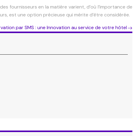
 des fournisseurs en la matière varient, d’où l’importance de
urs, est une option précieuse qui mérite d’être considérée.
rvation par SMS : une Innovation au service de votre hôtel