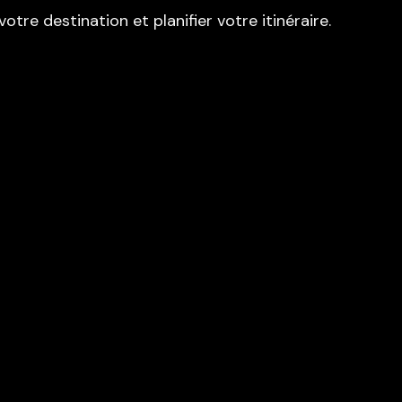
tre destination et planifier votre itinéraire.