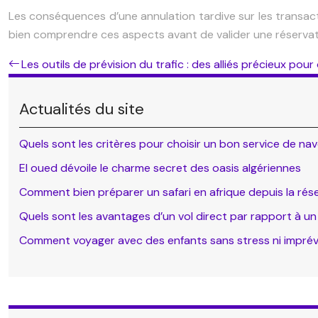
Les conséquences d’une annulation tardive sur les transactio
bien comprendre ces aspects avant de valider une réservatio
Les outils de prévision du trafic : des alliés précieux pou
Actualités du site
Quels sont les critères pour choisir un bon service de nav
El oued dévoile le charme secret des oasis algériennes
Comment bien préparer un safari en afrique depuis la rés
Quels sont les avantages d’un vol direct par rapport à un
Comment voyager avec des enfants sans stress ni imprév