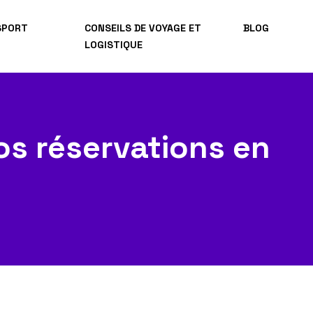
SPORT
CONSEILS DE VOYAGE ET
BLOG
LOGISTIQUE
s réservations en