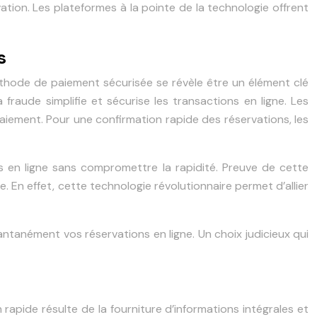
ation. Les plateformes à la pointe de la technologie offrent
s
éthode de paiement sécurisée se révèle être un élément clé
fraude simplifie et sécurise les transactions en ligne. Les
paiement. Pour une confirmation rapide des réservations, les
nts en ligne sans compromettre la rapidité. Preuve de cette
 En effet, cette technologie révolutionnaire permet d’allier
ntanément vos réservations en ligne. Un choix judicieux qui
 rapide résulte de la fourniture d’informations intégrales et