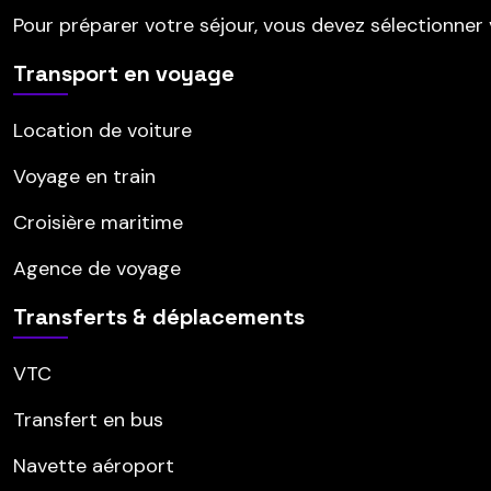
Pour préparer votre séjour, vous devez sélectionner vo
Transport en voyage
Location de voiture
Voyage en train
Croisière maritime
Agence de voyage
Transferts & déplacements
VTC
Transfert en bus
Navette aéroport