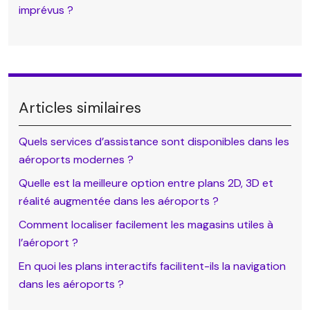
imprévus ?
Articles similaires
Quels services d’assistance sont disponibles dans les
aéroports modernes ?
Quelle est la meilleure option entre plans 2D, 3D et
réalité augmentée dans les aéroports ?
Comment localiser facilement les magasins utiles à
l’aéroport ?
En quoi les plans interactifs facilitent-ils la navigation
dans les aéroports ?