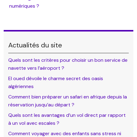
numériques ?
Actualités du site
Quels sont les critères pour choisir un bon service de
navette vers l’aéroport ?
El oued dévoile le charme secret des oasis
algériennes
Comment bien préparer un safari en afrique depuis la
réservation jusqu’au départ ?
Quels sont les avantages d’un vol direct par rapport
à un vol avec escales ?
Comment voyager avec des enfants sans stress ni