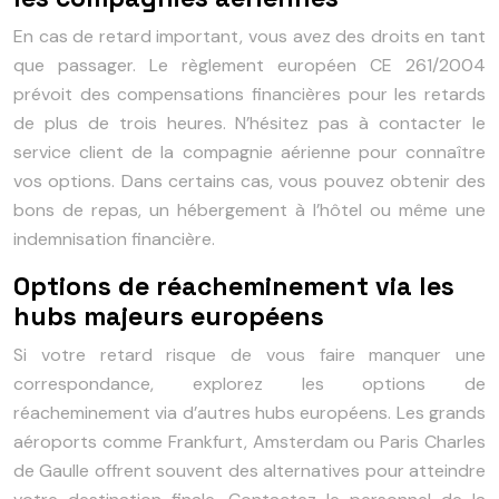
En cas de retard important, vous avez des droits en tant
que passager. Le règlement européen CE 261/2004
prévoit des compensations financières pour les retards
de plus de trois heures. N’hésitez pas à contacter le
service client de la compagnie aérienne pour connaître
vos options. Dans certains cas, vous pouvez obtenir des
bons de repas, un hébergement à l’hôtel ou même une
indemnisation financière.
Options de réacheminement via les
hubs majeurs européens
Si votre retard risque de vous faire manquer une
correspondance, explorez les options de
réacheminement via d’autres hubs européens. Les grands
aéroports comme Frankfurt, Amsterdam ou Paris Charles
de Gaulle offrent souvent des alternatives pour atteindre