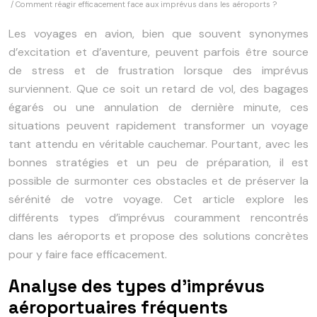
/ Comment réagir efficacement face aux imprévus dans les aéroports ?
Les voyages en avion, bien que souvent synonymes
d’excitation et d’aventure, peuvent parfois être source
de stress et de frustration lorsque des imprévus
surviennent. Que ce soit un retard de vol, des bagages
égarés ou une annulation de dernière minute, ces
situations peuvent rapidement transformer un voyage
tant attendu en véritable cauchemar. Pourtant, avec les
bonnes stratégies et un peu de préparation, il est
possible de surmonter ces obstacles et de préserver la
sérénité de votre voyage. Cet article explore les
différents types d’imprévus couramment rencontrés
dans les aéroports et propose des solutions concrètes
pour y faire face efficacement.
Analyse des types d’imprévus
aéroportuaires fréquents