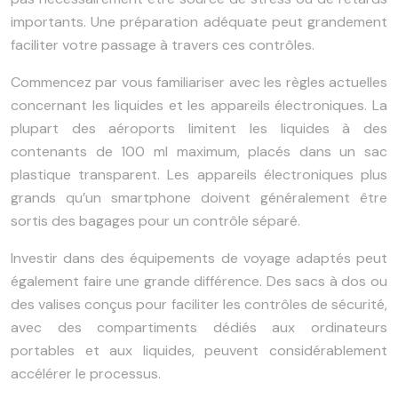
importants. Une préparation adéquate peut grandement
faciliter votre passage à travers ces contrôles.
Commencez par vous familiariser avec les règles actuelles
concernant les liquides et les appareils électroniques. La
plupart des aéroports limitent les liquides à des
contenants de 100 ml maximum, placés dans un sac
plastique transparent. Les appareils électroniques plus
grands qu’un smartphone doivent généralement être
sortis des bagages pour un contrôle séparé.
Investir dans des équipements de voyage adaptés peut
également faire une grande différence. Des sacs à dos ou
des valises conçus pour faciliter les contrôles de sécurité,
avec des compartiments dédiés aux ordinateurs
portables et aux liquides, peuvent considérablement
accélérer le processus.