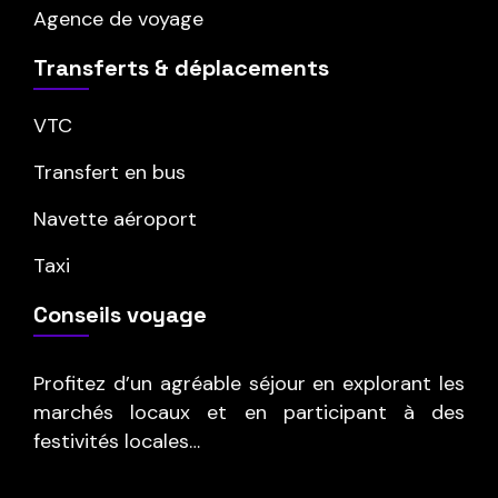
Agence de voyage
Transferts & déplacements
VTC
Transfert en bus
Navette aéroport
Taxi
Conseils voyage
Profitez d’un agréable séjour en explorant les
marchés locaux et en participant à des
festivités locales…