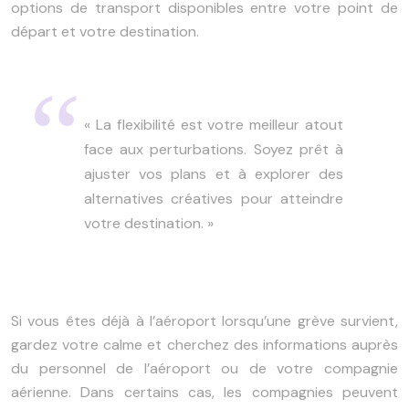
options de transport disponibles entre votre point de
départ et votre destination.
« La flexibilité est votre meilleur atout
face aux perturbations. Soyez prêt à
ajuster vos plans et à explorer des
alternatives créatives pour atteindre
votre destination. »
Si vous êtes déjà à l’aéroport lorsqu’une grève survient,
gardez votre calme et cherchez des informations auprès
du personnel de l’aéroport ou de votre compagnie
aérienne. Dans certains cas, les compagnies peuvent