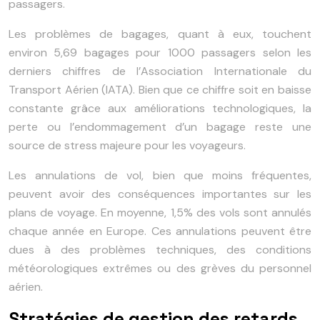
passagers.
Les problèmes de bagages, quant à eux, touchent
environ 5,69 bagages pour 1000 passagers selon les
derniers chiffres de l’Association Internationale du
Transport Aérien (IATA). Bien que ce chiffre soit en baisse
constante grâce aux améliorations technologiques, la
perte ou l’endommagement d’un bagage reste une
source de stress majeure pour les voyageurs.
Les annulations de vol, bien que moins fréquentes,
peuvent avoir des conséquences importantes sur les
plans de voyage. En moyenne, 1,5% des vols sont annulés
chaque année en Europe. Ces annulations peuvent être
dues à des problèmes techniques, des conditions
météorologiques extrêmes ou des grèves du personnel
aérien.
Stratégies de gestion des retards