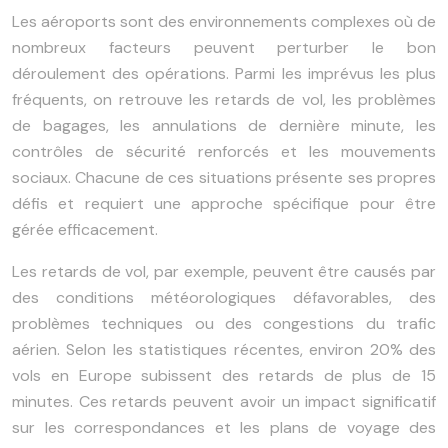
Les aéroports sont des environnements complexes où de
nombreux facteurs peuvent perturber le bon
déroulement des opérations. Parmi les imprévus les plus
fréquents, on retrouve les retards de vol, les problèmes
de bagages, les annulations de dernière minute, les
contrôles de sécurité renforcés et les mouvements
sociaux. Chacune de ces situations présente ses propres
défis et requiert une approche spécifique pour être
gérée efficacement.
Les retards de vol, par exemple, peuvent être causés par
des conditions météorologiques défavorables, des
problèmes techniques ou des congestions du trafic
aérien. Selon les statistiques récentes, environ 20% des
vols en Europe subissent des retards de plus de 15
minutes. Ces retards peuvent avoir un impact significatif
sur les correspondances et les plans de voyage des