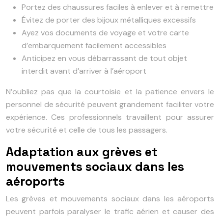
Portez des chaussures faciles à enlever et à remettre
Évitez de porter des bijoux métalliques excessifs
Ayez vos documents de voyage et votre carte
d’embarquement facilement accessibles
Anticipez en vous débarrassant de tout objet
interdit avant d’arriver à l’aéroport
N’oubliez pas que la courtoisie et la patience envers le
personnel de sécurité peuvent grandement faciliter votre
expérience. Ces professionnels travaillent pour assurer
votre sécurité et celle de tous les passagers.
Adaptation aux grèves et
mouvements sociaux dans les
aéroports
Les grèves et mouvements sociaux dans les aéroports
peuvent parfois paralyser le trafic aérien et causer des