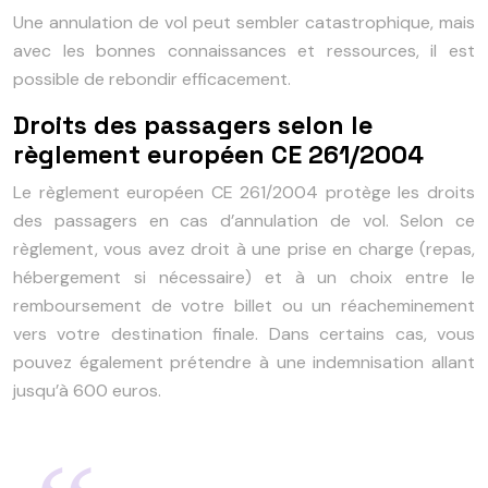
Une annulation de vol peut sembler catastrophique, mais
avec les bonnes connaissances et ressources, il est
possible de rebondir efficacement.
Droits des passagers selon le
règlement européen CE 261/2004
Le règlement européen CE 261/2004 protège les droits
des passagers en cas d’annulation de vol. Selon ce
règlement, vous avez droit à une prise en charge (repas,
hébergement si nécessaire) et à un choix entre le
remboursement de votre billet ou un réacheminement
vers votre destination finale. Dans certains cas, vous
pouvez également prétendre à une indemnisation allant
jusqu’à 600 euros.