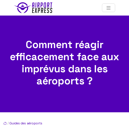
Comment réagir
efficacement face aux
imprévus dans les
aéroports ?
/
Guides des aéroports