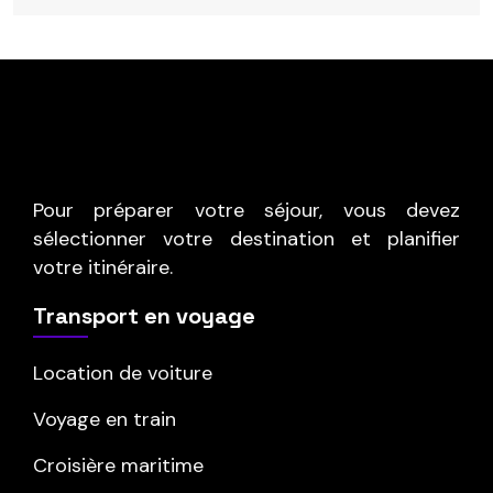
Pour préparer votre séjour, vous devez
sélectionner votre destination et planifier
votre itinéraire.
Transport en voyage
Location de voiture
Voyage en train
Croisière maritime