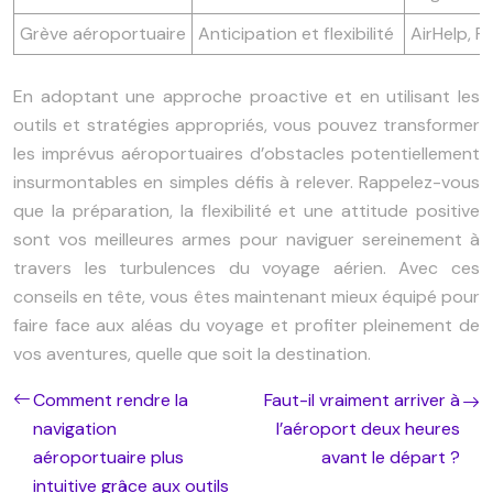
Grève aéroportuaire
Anticipation et flexibilité
AirHelp, 
En adoptant une approche proactive et en utilisant les
outils et stratégies appropriés, vous pouvez transformer
les imprévus aéroportuaires d’obstacles potentiellement
insurmontables en simples défis à relever. Rappelez-vous
que la préparation, la flexibilité et une attitude positive
sont vos meilleures armes pour naviguer sereinement à
travers les turbulences du voyage aérien. Avec ces
conseils en tête, vous êtes maintenant mieux équipé pour
faire face aux aléas du voyage et profiter pleinement de
vos aventures, quelle que soit la destination.
Comment rendre la
Faut-il vraiment arriver à
navigation
l’aéroport deux heures
aéroportuaire plus
avant le départ ?
intuitive grâce aux outils