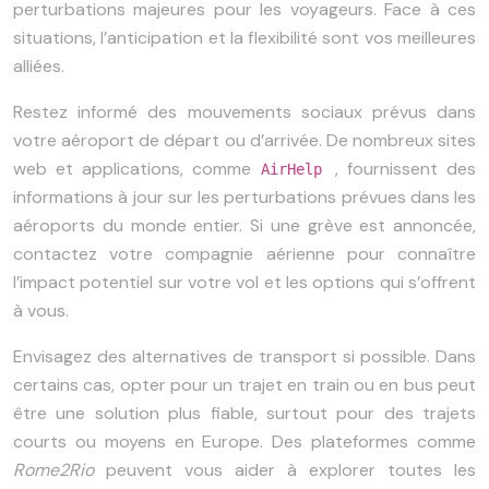
perturbations majeures pour les voyageurs. Face à ces
situations, l’anticipation et la flexibilité sont vos meilleures
alliées.
Restez informé des mouvements sociaux prévus dans
votre aéroport de départ ou d’arrivée. De nombreux sites
web et applications, comme
, fournissent des
AirHelp
informations à jour sur les perturbations prévues dans les
aéroports du monde entier. Si une grève est annoncée,
contactez votre compagnie aérienne pour connaître
l’impact potentiel sur votre vol et les options qui s’offrent
à vous.
Envisagez des alternatives de transport si possible. Dans
certains cas, opter pour un trajet en train ou en bus peut
être une solution plus fiable, surtout pour des trajets
courts ou moyens en Europe. Des plateformes comme
Rome2Rio
peuvent vous aider à explorer toutes les