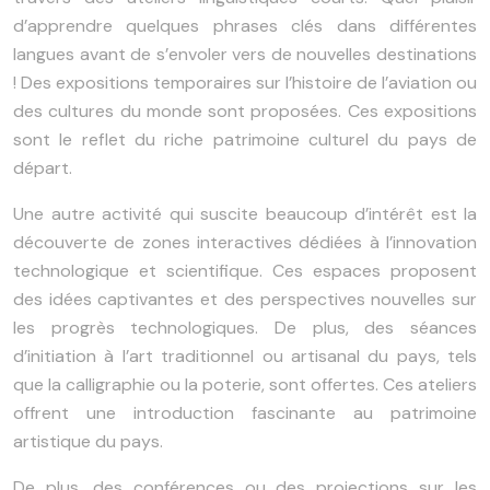
d’apprendre quelques phrases clés dans différentes
langues avant de s’envoler vers de nouvelles destinations
! Des expositions temporaires sur l’histoire de l’aviation ou
des cultures du monde sont proposées. Ces expositions
sont le reflet du riche patrimoine culturel du pays de
départ.
Une autre activité qui suscite beaucoup d’intérêt est la
découverte de zones interactives dédiées à l’innovation
technologique et scientifique. Ces espaces proposent
des idées captivantes et des perspectives nouvelles sur
les progrès technologiques. De plus, des séances
d’initiation à l’art traditionnel ou artisanal du pays, tels
que la calligraphie ou la poterie, sont offertes. Ces ateliers
offrent une introduction fascinante au patrimoine
artistique du pays.
De plus, des conférences ou des projections sur les