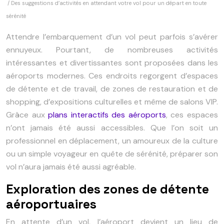
/ Des suggestions d’activités en attendant votre vol pour un départ en toute
sérénité
Attendre l’embarquement d’un vol peut parfois s’avérer
ennuyeux. Pourtant, de nombreuses activités
intéressantes et divertissantes sont proposées dans les
aéroports modernes. Ces endroits regorgent d’espaces
de détente et de travail, de zones de restauration et de
shopping, d’expositions culturelles et même de salons VIP.
Grâce aux
plans interactifs des aéroports
, ces espaces
n’ont jamais été aussi accessibles. Que l’on soit un
professionnel en déplacement, un amoureux de la culture
ou un simple voyageur en quête de sérénité, préparer son
vol n’aura jamais été aussi agréable.
Exploration des zones de détente
aéroportuaires
En attente d’un vol, l’aéroport devient un lieu de