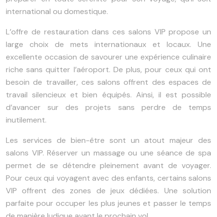
international ou domestique.
L’offre de restauration dans ces salons VIP propose un
large choix de mets internationaux et locaux. Une
excellente occasion de savourer une expérience culinaire
riche sans quitter l’aéroport. De plus, pour ceux qui ont
besoin de travailler, ces salons offrent des espaces de
travail silencieux et bien équipés. Ainsi, il est possible
d’avancer sur des projets sans perdre de temps
inutilement.
Les services de bien-être sont un atout majeur des
salons VIP. Réserver un massage ou une séance de spa
permet de se détendre pleinement avant de voyager.
Pour ceux qui voyagent avec des enfants, certains salons
VIP offrent des zones de jeux dédiées. Une solution
parfaite pour occuper les plus jeunes et passer le temps
de manière ludique avant le prochain vol.