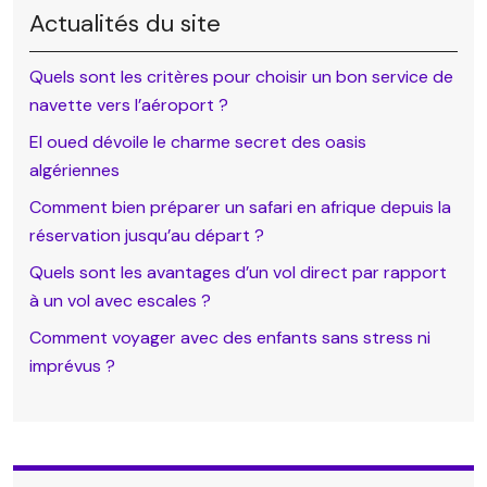
Actualités du site
Quels sont les critères pour choisir un bon service de
navette vers l’aéroport ?
El oued dévoile le charme secret des oasis
algériennes
Comment bien préparer un safari en afrique depuis la
réservation jusqu’au départ ?
Quels sont les avantages d’un vol direct par rapport
à un vol avec escales ?
Comment voyager avec des enfants sans stress ni
imprévus ?