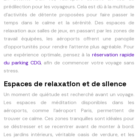
prédilection pour les voyageurs. Cela est dû à la multitude
d’activités de détente proposées pour faire passer le
temps dans le calme et la sérénité. Des espaces de
relaxation aux salles de jeux, en passant par les zones de
travail équipées, les aéroports offrent une panoplie
d’opportunités pour rendre l’attente plus agréable. Pour
une expérience optimale, pensez à la
réservation rapide
du parking CDG
, afin de commencer votre voyage sans
stress.
Espaces de relaxation et de silence
Un moment de quiétude est recherché avant un voyage.
Les espaces de méditation disponibles dans les
aéroports, comme l’aéroport Paris, permettent de
trouver ce calme. Ces zones tranquilles sont idéales pour
se déstresser et se recentrer avant de monter à bord.
Les jardins intérieurs, véritable oasis de verdure, et les