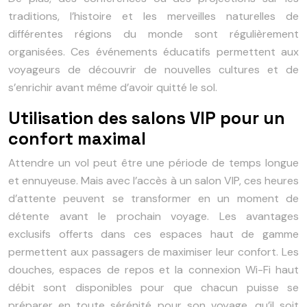
traditions, l’histoire et les merveilles naturelles de
différentes régions du monde sont régulièrement
organisées. Ces événements éducatifs permettent aux
voyageurs de découvrir de nouvelles cultures et de
s’enrichir avant même d’avoir quitté le sol.
Utilisation des salons VIP pour un
confort maximal
Attendre un vol peut être une période de temps longue
et ennuyeuse. Mais avec l’accès à un salon VIP, ces heures
d’attente peuvent se transformer en un moment de
détente avant le prochain voyage. Les avantages
exclusifs offerts dans ces espaces haut de gamme
permettent aux passagers de maximiser leur confort. Les
douches, espaces de repos et la connexion Wi-Fi haut
débit sont disponibles pour que chacun puisse se
préparer en toute sérénité pour son voyage, qu’il soit