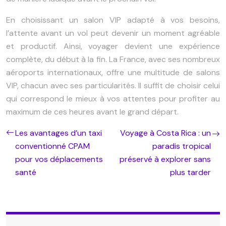
En choisissant un salon VIP adapté à vos besoins,
l’attente avant un vol peut devenir un moment agréable
et productif. Ainsi, voyager devient une expérience
complète, du début à la fin. La France, avec ses nombreux
aéroports internationaux, offre une multitude de salons
VIP, chacun avec ses particularités. Il suffit de choisir celui
qui correspond le mieux à vos attentes pour profiter au
maximum de ces heures avant le grand départ.
Les avantages d’un taxi
Voyage à Costa Rica : un
conventionné CPAM
paradis tropical
pour vos déplacements
préservé à explorer sans
santé
plus tarder