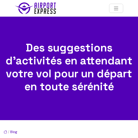
Des suggestions
d’activités en attendant
votre vol pour un départ
en toute sérénité
/
Blog