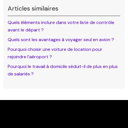
Articles similaires
Quels éléments inclure dans votre liste de contrôle
avant le départ ?
Quels sont les avantages à voyager seul en avion ?
Pourquoi choisir une voiture de location pour
rejoindre l’aéroport ?
Pourquoi le travail à domicile séduit-il de plus en plus
de salariés ?