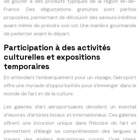
de goûter à des produits typiques de la région Île-de-
France. Des dégustations gratuites sont parfois
proposées, permettant de découvrir des saveurs inédites
avant même de prendre son vol. Une manière gourmande
de patienter avant le départ.
Participation à des activités
culturelles et expositions
temporaires
En attendant l’embarquement pour un voyage, l’aéroport
offre une myriade d’opportunités pour s’immerger dans le
monde de l’art et de la culture.
Les galeries d’art aéroportuaires dévoilent un éventail
d’œuvres d’artistes locaux et internationaux. Ces galeries
offrent une incursion unique dans l’histoire de l’art et
permettent d’élargir sa compréhension des langues à
travers des ateliers linguistiques courts. Quel plaisir