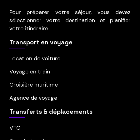
Pour préparer votre séjour, vous devez
sélectionner votre destination et planifier
votre itinéraire.
Transport en voyage
Location de voiture
Voyage en train
Croisière maritime
Agence de voyage
Transferts & déplacements
VTC