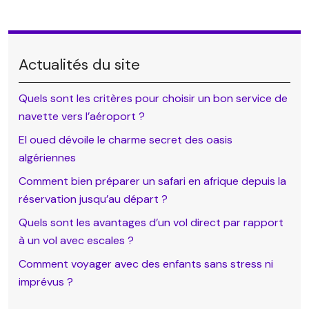
Actualités du site
Quels sont les critères pour choisir un bon service de
navette vers l’aéroport ?
El oued dévoile le charme secret des oasis
algériennes
Comment bien préparer un safari en afrique depuis la
réservation jusqu’au départ ?
Quels sont les avantages d’un vol direct par rapport
à un vol avec escales ?
Comment voyager avec des enfants sans stress ni
imprévus ?