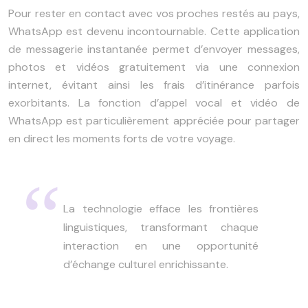
Pour rester en contact avec vos proches restés au pays,
WhatsApp est devenu incontournable. Cette application
de messagerie instantanée permet d’envoyer messages,
photos et vidéos gratuitement via une connexion
internet, évitant ainsi les frais d’itinérance parfois
exorbitants. La fonction d’appel vocal et vidéo de
WhatsApp est particulièrement appréciée pour partager
en direct les moments forts de votre voyage.
La technologie efface les frontières
linguistiques, transformant chaque
interaction en une opportunité
d’échange culturel enrichissante.