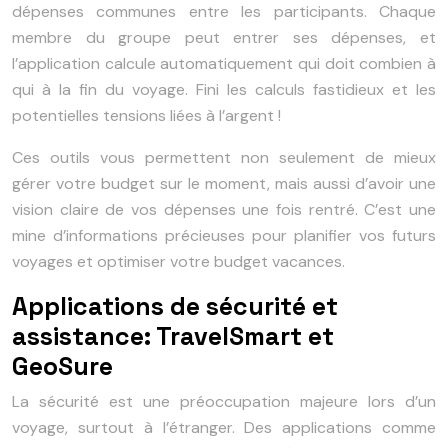
dépenses communes entre les participants. Chaque
membre du groupe peut entrer ses dépenses, et
l’application calcule automatiquement qui doit combien à
qui à la fin du voyage. Fini les calculs fastidieux et les
potentielles tensions liées à l’argent !
Ces outils vous permettent non seulement de mieux
gérer votre budget sur le moment, mais aussi d’avoir une
vision claire de vos dépenses une fois rentré. C’est une
mine d’informations précieuses pour planifier vos futurs
voyages et optimiser votre budget vacances.
Applications de sécurité et
assistance: TravelSmart et
GeoSure
La sécurité est une préoccupation majeure lors d’un
voyage, surtout à l’étranger. Des applications comme