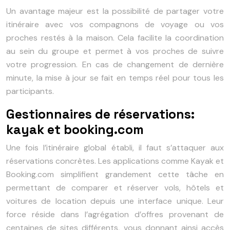
Un avantage majeur est la possibilité de partager votre
itinéraire avec vos compagnons de voyage ou vos
proches restés à la maison. Cela facilite la coordination
au sein du groupe et permet à vos proches de suivre
votre progression. En cas de changement de dernière
minute, la mise à jour se fait en temps réel pour tous les
participants.
Gestionnaires de réservations:
kayak et booking.com
Une fois l’itinéraire global établi, il faut s’attaquer aux
réservations concrètes. Les applications comme Kayak et
Booking.com simplifient grandement cette tâche en
permettant de comparer et réserver vols, hôtels et
voitures de location depuis une interface unique. Leur
force réside dans l’agrégation d’offres provenant de
centaines de sites différents, vous donnant ainsi accès