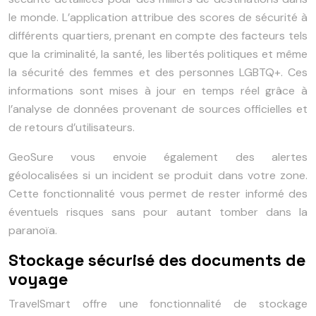
le monde. L’application attribue des scores de sécurité à
différents quartiers, prenant en compte des facteurs tels
que la criminalité, la santé, les libertés politiques et même
la sécurité des femmes et des personnes LGBTQ+. Ces
informations sont mises à jour en temps réel grâce à
l’analyse de données provenant de sources officielles et
de retours d’utilisateurs.
GeoSure vous envoie également des alertes
géolocalisées si un incident se produit dans votre zone.
Cette fonctionnalité vous permet de rester informé des
éventuels risques sans pour autant tomber dans la
paranoïa.
Stockage sécurisé des documents de
voyage
TravelSmart offre une fonctionnalité de stockage