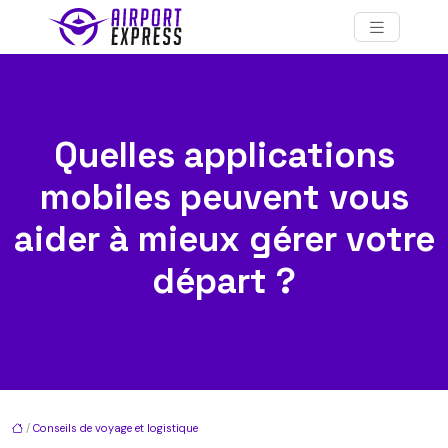
Quelles applications
mobiles peuvent vous
aider à mieux gérer votre
départ ?
/
Conseils de voyage et logistique