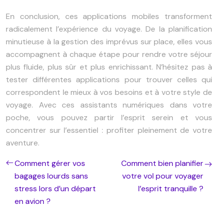
En conclusion, ces applications mobiles transforment
radicalement l’expérience du voyage. De la planification
minutieuse à la gestion des imprévus sur place, elles vous
accompagnent à chaque étape pour rendre votre séjour
plus fluide, plus sûr et plus enrichissant. N’hésitez pas à
tester différentes applications pour trouver celles qui
correspondent le mieux à vos besoins et à votre style de
voyage. Avec ces assistants numériques dans votre
poche, vous pouvez partir l’esprit serein et vous
concentrer sur l’essentiel : profiter pleinement de votre
aventure.
Comment gérer vos
Comment bien planifier
bagages lourds sans
votre vol pour voyager
stress lors d’un départ
l’esprit tranquille ?
en avion ?