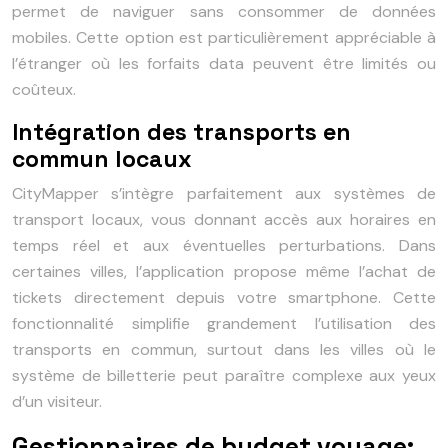
permet de naviguer sans consommer de données
mobiles. Cette option est particulièrement appréciable à
l’étranger où les forfaits data peuvent être limités ou
coûteux.
Intégration des transports en
commun locaux
CityMapper s’intègre parfaitement aux systèmes de
transport locaux, vous donnant accès aux horaires en
temps réel et aux éventuelles perturbations. Dans
certaines villes, l’application propose même l’achat de
tickets directement depuis votre smartphone. Cette
fonctionnalité simplifie grandement l’utilisation des
transports en commun, surtout dans les villes où le
système de billetterie peut paraître complexe aux yeux
d’un visiteur.
Gestionnaires de budget voyage: