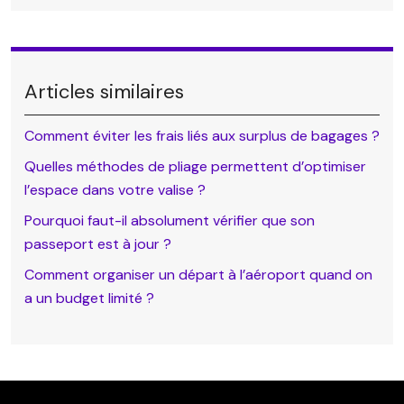
Articles similaires
Comment éviter les frais liés aux surplus de bagages ?
Quelles méthodes de pliage permettent d’optimiser
l’espace dans votre valise ?
Pourquoi faut-il absolument vérifier que son
passeport est à jour ?
Comment organiser un départ à l’aéroport quand on
a un budget limité ?