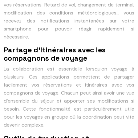
vos réservations. Retard de vol, changement de terminal,
modification des conditions météorologiques… vous
recevez des notifications instantanées sur votre
smartphone pour pouvoir réagir rapidement si
nécessaire.
Partage d’itinéraires avec les
compagnons de voyage
La collaboration est essentielle lorsqu’on voyage à
plusieurs. Ces applications permettent de partager
facilement vos réservations et itinéraires avec vos
compagnons de voyage. Chacun peut ainsi avoir une vue
d’ensemble du séjour et apporter ses modifications si
besoin. Cette fonctionnalité est particulièrement utile
pour les voyages en groupe où la coordination peut vite
devenir complexe.