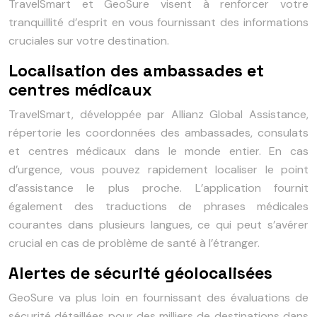
TravelSmart et GeoSure visent à renforcer votre
tranquillité d’esprit en vous fournissant des informations
cruciales sur votre destination.
Localisation des ambassades et
centres médicaux
TravelSmart, développée par Allianz Global Assistance,
répertorie les coordonnées des ambassades, consulats
et centres médicaux dans le monde entier. En cas
d’urgence, vous pouvez rapidement localiser le point
d’assistance le plus proche. L’application fournit
également des traductions de phrases médicales
courantes dans plusieurs langues, ce qui peut s’avérer
crucial en cas de problème de santé à l’étranger.
Alertes de sécurité géolocalisées
GeoSure va plus loin en fournissant des évaluations de
sécurité détaillées pour des milliers de destinations dans