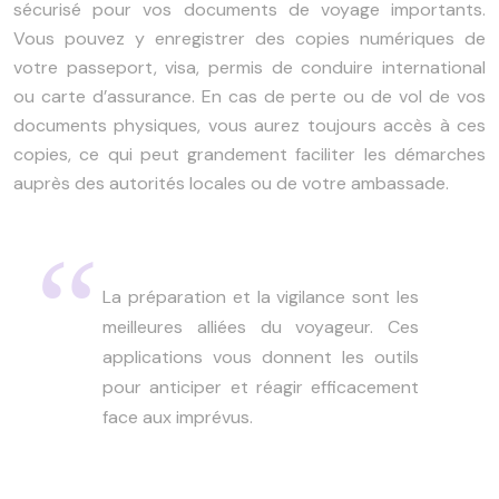
sécurisé pour vos documents de voyage importants.
Vous pouvez y enregistrer des copies numériques de
votre passeport, visa, permis de conduire international
ou carte d’assurance. En cas de perte ou de vol de vos
documents physiques, vous aurez toujours accès à ces
copies, ce qui peut grandement faciliter les démarches
auprès des autorités locales ou de votre ambassade.
La préparation et la vigilance sont les
meilleures alliées du voyageur. Ces
applications vous donnent les outils
pour anticiper et réagir efficacement
face aux imprévus.