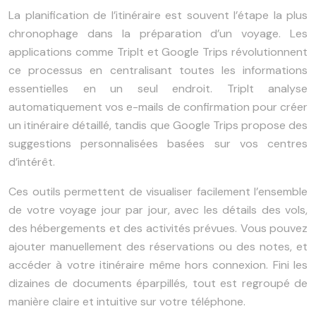
La planification de l’itinéraire est souvent l’étape la plus
chronophage dans la préparation d’un voyage. Les
applications comme TripIt et Google Trips révolutionnent
ce processus en centralisant toutes les informations
essentielles en un seul endroit. TripIt analyse
automatiquement vos e-mails de confirmation pour créer
un itinéraire détaillé, tandis que Google Trips propose des
suggestions personnalisées basées sur vos centres
d’intérêt.
Ces outils permettent de visualiser facilement l’ensemble
de votre voyage jour par jour, avec les détails des vols,
des hébergements et des activités prévues. Vous pouvez
ajouter manuellement des réservations ou des notes, et
accéder à votre itinéraire même hors connexion. Fini les
dizaines de documents éparpillés, tout est regroupé de
manière claire et intuitive sur votre téléphone.