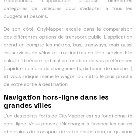
traditionnels. L’application propose différentes
catégories de véhicules pour s’adapter à tous les
budgets et besoins.
De son côté, CityMapper excelle dans la comparaison
des différentes options de transport public. L’application
prend en compte les métros, bus, tramways, mais aussi
les services de vélos et trottinettes en libre-service. Elle
calcule l’itinéraire optimal en fonction de vos préférences
(rapidité, nombre de changements, distance de marche…)
et vous indique même le wagon du métro le plus proche
de votre sortie à destination.
Navigation hors-ligne dans les
grandes villes
L’un des points forts de CityMapper est sa fonctionnalité
hors-ligne. Vous pouvez télécharger à l’avance les cartes
et horaires de transport de votre destination, ce qui vous