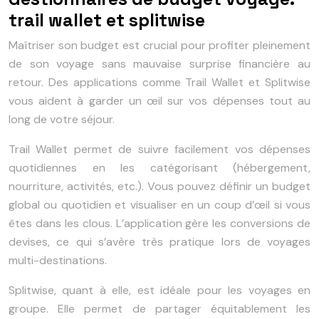
trail wallet et splitwise
Maîtriser son budget est crucial pour profiter pleinement
de son voyage sans mauvaise surprise financière au
retour. Des applications comme Trail Wallet et Splitwise
vous aident à garder un œil sur vos dépenses tout au
long de votre séjour.
Trail Wallet permet de suivre facilement vos dépenses
quotidiennes en les catégorisant (hébergement,
nourriture, activités, etc.). Vous pouvez définir un budget
global ou quotidien et visualiser en un coup d’œil si vous
êtes dans les clous. L’application gère les conversions de
devises, ce qui s’avère très pratique lors de voyages
multi-destinations.
Splitwise, quant à elle, est idéale pour les voyages en
groupe. Elle permet de partager équitablement les