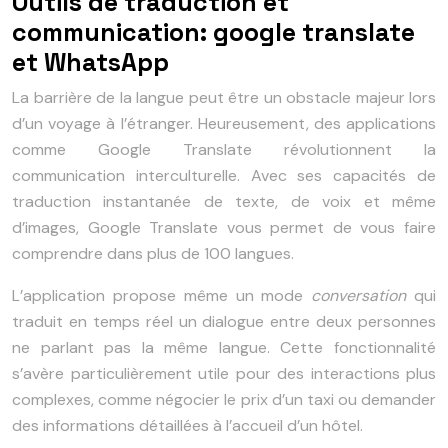
Outils de traduction et
communication: google translate
et WhatsApp
La barrière de la langue peut être un obstacle majeur lors
d’un voyage à l’étranger. Heureusement, des applications
comme Google Translate révolutionnent la
communication interculturelle. Avec ses capacités de
traduction instantanée de texte, de voix et même
d’images, Google Translate vous permet de vous faire
comprendre dans plus de 100 langues.
L’application propose même un mode
conversation
qui
traduit en temps réel un dialogue entre deux personnes
ne parlant pas la même langue. Cette fonctionnalité
s’avère particulièrement utile pour des interactions plus
complexes, comme négocier le prix d’un taxi ou demander
des informations détaillées à l’accueil d’un hôtel.