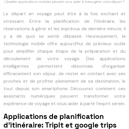
/ Quelles applications mobiles peuvent vous aider à mieux gérer votre départ ?
Le départ en voyage peut être à la fois excitant et
stressant. Entre la planification de l’itinéraire, les
réservations à gérer et les imprévus de dernière minute, il
y a de quoi se sentir dépassé. Heureusement, la
technologie mobile offre aujourd’hui de précieux outils
pour simplifier chaque étape de la préparation et du
déroulement de votre voyage. Des applications
intelligentes permettent désormais d’organiser
efficacement son séjour, de rester en contact avec ses
proches et de profiter pleinement de sa destination, le
tout depuis son smartphone. Découvrez comment ces
assistants numériques peuvent transformer votre
expérience de voyage et vous aider à partir l’esprit serein.
Applications de planification
d’itinéraire: TripIt et google trips