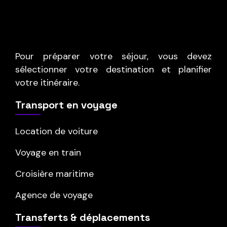
Pour préparer votre séjour, vous devez
sélectionner votre destination et planifier
votre itinéraire.
Transport en voyage
Location de voiture
Voyage en train
Croisière maritime
Agence de voyage
Transferts & déplacements