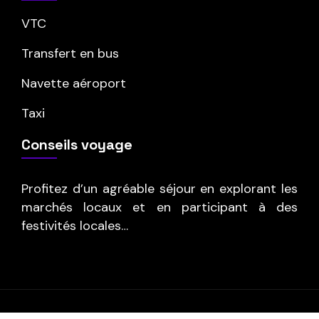
VTC
Transfert en bus
Navette aéroport
Taxi
Conseils voyage
Profitez d’un agréable séjour en explorant les
marchés locaux et en participant à des
festivités locales…