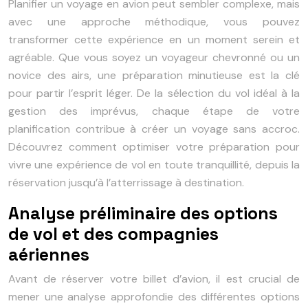
Planifier un voyage en avion peut sembler complexe, mais
avec une approche méthodique, vous pouvez
transformer cette expérience en un moment serein et
agréable. Que vous soyez un voyageur chevronné ou un
novice des airs, une préparation minutieuse est la clé
pour partir l’esprit léger. De la sélection du vol idéal à la
gestion des imprévus, chaque étape de votre
planification contribue à créer un voyage sans accroc.
Découvrez comment optimiser votre préparation pour
vivre une expérience de vol en toute tranquillité, depuis la
réservation jusqu’à l’atterrissage à destination.
Analyse préliminaire des options
de vol et des compagnies
aériennes
Avant de réserver votre billet d’avion, il est crucial de
mener une analyse approfondie des différentes options