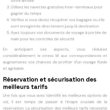
votre arrivée
Utilisez les navettes gratuites inter-terminaux pour
gagner du temps
Vérifiez si vous devez récupérer vos bagages ou s’ils
sont enregistrés directement jusqu’à destination
Ayez toujours vos documents de voyage à portée de
main pour les contrôles de sécurité
En anticipant ces aspects, vous réduirez
considérablement le stress lié aux correspondances et
augmenterez vos chances de profiter d’un voyage fluide
et agréable.
Réservation et sécurisation des
meilleurs tarifs
Une fois que vous avez identifié les meilleures options de
vol, il est temps de passer à l’étape cruciale de la
réservation. La sécurisation des meilleurs tarifs nécessite