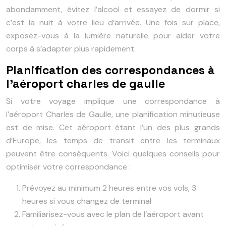
abondamment, évitez l’alcool et essayez de dormir si
c’est la nuit à votre lieu d’arrivée. Une fois sur place,
exposez-vous à la lumière naturelle pour aider votre
corps à s’adapter plus rapidement.
Planification des correspondances à
l’aéroport charles de gaulle
Si votre voyage implique une correspondance à
l’aéroport Charles de Gaulle, une planification minutieuse
est de mise. Cet aéroport étant l’un des plus grands
d’Europe, les temps de transit entre les terminaux
peuvent être conséquents. Voici quelques conseils pour
optimiser votre correspondance :
Prévoyez au minimum 2 heures entre vos vols, 3
heures si vous changez de terminal
Familiarisez-vous avec le plan de l’aéroport avant