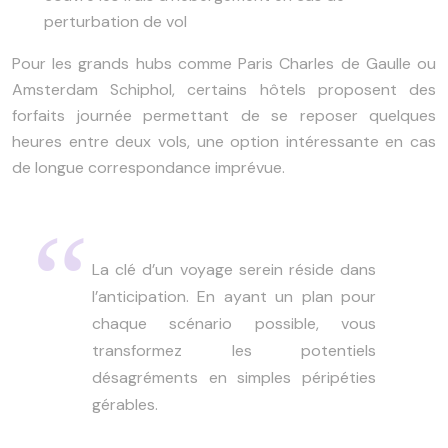
perturbation de vol
Pour les grands hubs comme Paris Charles de Gaulle ou
Amsterdam Schiphol, certains hôtels proposent des
forfaits journée permettant de se reposer quelques
heures entre deux vols, une option intéressante en cas
de longue correspondance imprévue.
La clé d’un voyage serein réside dans
l’anticipation. En ayant un plan pour
chaque scénario possible, vous
transformez les potentiels
désagréments en simples péripéties
gérables.