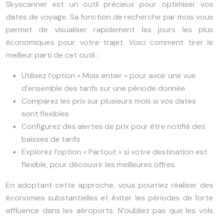
Skyscanner est un outil précieux pour optimiser vos
dates de voyage. Sa fonction de recherche par mois vous
permet de visualiser rapidement les jours les plus
économiques pour votre trajet. Voici comment tirer le
meilleur parti de cet outil :
Utilisez l’option « Mois entier » pour avoir une vue
d’ensemble des tarifs sur une période donnée
Comparez les prix sur plusieurs mois si vos dates
sont flexibles
Configurez des alertes de prix pour être notifié des
baisses de tarifs
Explorez l’option « Partout » si votre destination est
flexible, pour découvrir les meilleures offres
En adoptant cette approche, vous pourriez réaliser des
économies substantielles et éviter les périodes de forte
affluence dans les aéroports. N’oubliez pas que les vols