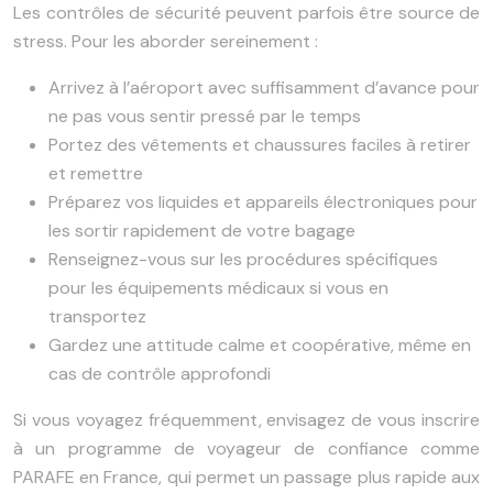
Les contrôles de sécurité peuvent parfois être source de
stress. Pour les aborder sereinement :
Arrivez à l’aéroport avec suffisamment d’avance pour
ne pas vous sentir pressé par le temps
Portez des vêtements et chaussures faciles à retirer
et remettre
Préparez vos liquides et appareils électroniques pour
les sortir rapidement de votre bagage
Renseignez-vous sur les procédures spécifiques
pour les équipements médicaux si vous en
transportez
Gardez une attitude calme et coopérative, même en
cas de contrôle approfondi
Si vous voyagez fréquemment, envisagez de vous inscrire
à un programme de voyageur de confiance comme
PARAFE en France, qui permet un passage plus rapide aux