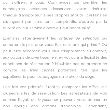
qui s’offrent à vous. Commencez par identifier les
compagnies aériennes desservant votre itinéraire.
Chaque transporteur a ses propres atouts : certains se
distinguent par leurs tarifs compétitifs, d’autres par la
qualité de leur service à bord ou leur ponctualité.
Examinez attentivement les
critères de sélection
qui
comptent le plus pour vous. Est-ce le prix qui prime ? Ou
peut-être accordez-vous plus d’importance au confort,
aux options de divertissement en vol, ou à la flexibilité des
conditions de réservation ? N’oubliez pas de prendre en
compte les
frais cachés
potentiels, tels que les
suppléments pour les bagages ou le choix du siège.
Une fois vos priorités établies, comparez les offres sur
plusieurs sites de réservation. Les agrégateurs de vols
comme Kayak ou Skyscanner peuvent vous donner un
bon aperçu des options disponibles. Cependant,