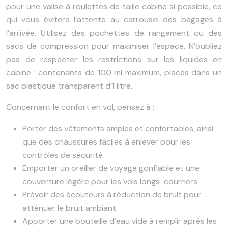
pour une valise à roulettes de taille cabine si possible, ce
qui vous évitera l’attente au carrousel des bagages à
l’arrivée. Utilisez des pochettes de rangement ou des
sacs de compression pour maximiser l’espace. N’oubliez
pas de respecter les restrictions sur les liquides en
cabine : contenants de 100 ml maximum, placés dans un
sac plastique transparent d’1 litre.
Concernant le confort en vol, pensez à :
Porter des vêtements amples et confortables, ainsi
que des chaussures faciles à enlever pour les
contrôles de sécurité
Emporter un oreiller de voyage gonflable et une
couverture légère pour les vols longs-courriers
Prévoir des écouteurs à réduction de bruit pour
atténuer le bruit ambiant
Apporter une bouteille d’eau vide à remplir après les