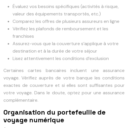
Évaluez vos besoins spécifiques (activités à risque,
valeur des équipements transportés, etc.)
Comparez les offres de plusieurs assureurs en ligne
Vérifiez les plafonds de remboursement et les
franchises
Assurez-vous que la couverture s’applique à votre
destination et à la durée de votre séjour
Lisez attentivement les conditions d’exclusion
Certaines cartes bancaires incluent une assurance
voyage. Vérifiez auprès de votre banque les conditions
exactes de couverture et si elles sont suffisantes pour
votre voyage. Dans le doute, optez pour une assurance
complémentaire.
Organisation du portefeuille de
voyage numérique