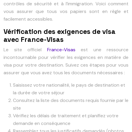
contrôles de sécurité et à l’immigration. Voici comment
vous assurer que tous vos papiers sont en règle et
facilement accessibles.
Vérification des exigences de visa
avec France-Visas
Le site officiel
France-Visas
est une ressource
incontournable pour vérifier les exigences en matière de
visa pour votre destination. Suivez ces étapes pour vous
assurer que vous avez tous les documents nécessaires :
Saisissez votre nationalité, le pays de destination et
la durée de votre séjour
Consultez la liste des documents requis fournie par le
site
Vérifiez les délais de traitement et planifiez votre
demande en conséquence
Rassemblez tous les justificatifs demandés (photos,