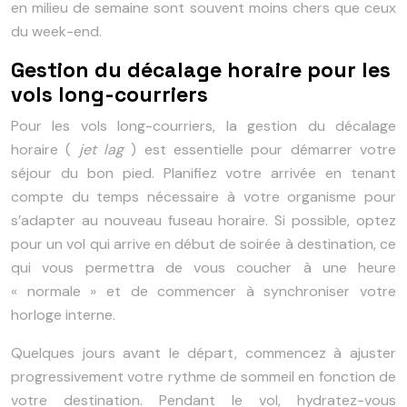
en milieu de semaine sont souvent moins chers que ceux
du week-end.
Gestion du décalage horaire pour les
vols long-courriers
Pour les vols long-courriers, la gestion du décalage
horaire (
jet lag
) est essentielle pour démarrer votre
séjour du bon pied. Planifiez votre arrivée en tenant
compte du temps nécessaire à votre organisme pour
s’adapter au nouveau fuseau horaire. Si possible, optez
pour un vol qui arrive en début de soirée à destination, ce
qui vous permettra de vous coucher à une heure
« normale » et de commencer à synchroniser votre
horloge interne.
Quelques jours avant le départ, commencez à ajuster
progressivement votre rythme de sommeil en fonction de
votre destination. Pendant le vol, hydratez-vous