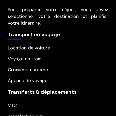
Pour préparer votre séjour, vous devez
sélectionner votre destination et planifier
votre itinéraire.
Transport en voyage
Location de voiture
Voyage en train
Croisière maritime
Agence de voyage
Transferts & déplacements
VTC