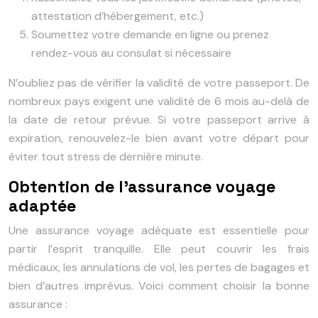
attestation d’hébergement, etc.)
Soumettez votre demande en ligne ou prenez
rendez-vous au consulat si nécessaire
N’oubliez pas de vérifier la validité de votre passeport. De
nombreux pays exigent une validité de 6 mois au-delà de
la date de retour prévue. Si votre passeport arrive à
expiration, renouvelez-le bien avant votre départ pour
éviter tout stress de dernière minute.
Obtention de l’assurance voyage
adaptée
Une assurance voyage adéquate est essentielle pour
partir l’esprit tranquille. Elle peut couvrir les frais
médicaux, les annulations de vol, les pertes de bagages et
bien d’autres imprévus. Voici comment choisir la bonne
assurance :