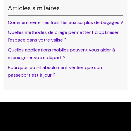
Articles similaires
Comment éviter les frais liés aux surplus de bagages ?
Quelles méthodes de pliage permettent d’optimiser
l’espace dans votre valise ?
Quelles applications mobiles peuvent vous aider à
mieux gérer votre départ ?
Pourquoi faut-il absolument vérifier que son
passeport est à jour ?