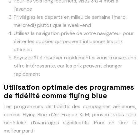
Pour les vols long-courriers, visez 3 à 4 mois à
l’avance
Privilégiez les départs en milieu de semaine (mardi,
mercredi) plutôt que le week-end
Utilisez la navigation privée de votre navigateur pour
éviter les cookies qui peuvent influencer les prix
affichés
Soyez prêt à réserver rapidement si vous trouvez une
offre intéressante, car les prix peuvent changer
rapidement
Utilisation optimale des programmes
de fidélité comme flying blue
Les programmes de fidélité des compagnies aériennes,
comme Flying Blue d’Air France-KLM, peuvent vous faire
bénéficier d’avantages significatifs. Pour en tirer le
meilleur parti :