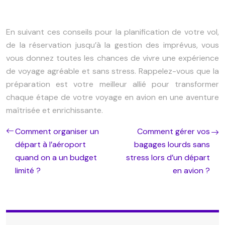
En suivant ces conseils pour la planification de votre vol,
de la réservation jusqu’à la gestion des imprévus, vous
vous donnez toutes les chances de vivre une expérience
de voyage agréable et sans stress. Rappelez-vous que la
préparation est votre meilleur allié pour transformer
chaque étape de votre voyage en avion en une aventure
maîtrisée et enrichissante.
Comment organiser un
Comment gérer vos
départ à l’aéroport
bagages lourds sans
quand on a un budget
stress lors d’un départ
limité ?
en avion ?