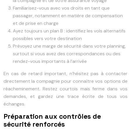
la compagnie et de votre assurance voyage
Familiarisez-vous avec vos droits en tant que
passager, notamment en matière de compensation
et de prise en charge
Ayez toujours un plan B : identifiez les vols alternatifs
possibles vers votre destination
Prévoyez une marge de sécurité dans votre planning,
surtout si vous avez des correspondances ou des
rendez-vous importants à l’arrivée
En cas de retard important, n’hésitez pas à contacter
directement la compagnie pour connaître vos options de
réacheminement. Restez courtois mais ferme dans vos
demandes, et gardez une trace écrite de tous vos
échanges.
Préparation aux contrôles de
sécurité renforcés