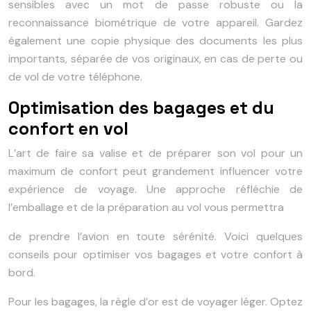
sensibles avec un mot de passe robuste ou la
reconnaissance biométrique de votre appareil. Gardez
également une copie physique des documents les plus
importants, séparée de vos originaux, en cas de perte ou
de vol de votre téléphone.
Optimisation des bagages et du
confort en vol
L’art de faire sa valise et de préparer son vol pour un
maximum de confort peut grandement influencer votre
expérience de voyage. Une approche réfléchie de
l’emballage et de la préparation au vol vous permettra
de prendre l’avion en toute sérénité. Voici quelques
conseils pour optimiser vos bagages et votre confort à
bord.
Pour les bagages, la règle d’or est de voyager léger. Optez