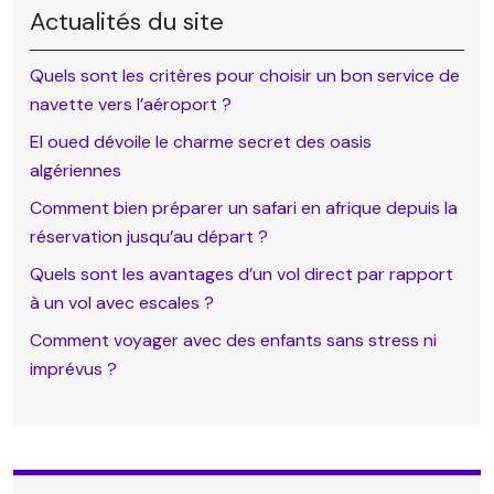
Actualités du site
Quels sont les critères pour choisir un bon service de
navette vers l’aéroport ?
El oued dévoile le charme secret des oasis
algériennes
Comment bien préparer un safari en afrique depuis la
réservation jusqu’au départ ?
Quels sont les avantages d’un vol direct par rapport
à un vol avec escales ?
Comment voyager avec des enfants sans stress ni
imprévus ?