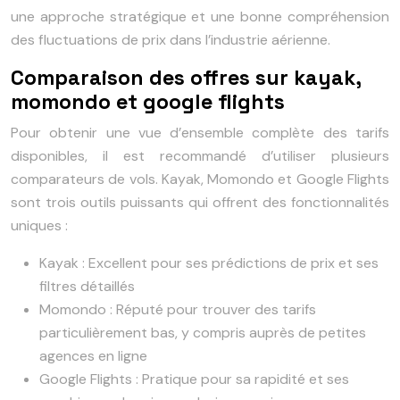
une approche stratégique et une bonne compréhension
des fluctuations de prix dans l’industrie aérienne.
Comparaison des offres sur kayak,
momondo et google flights
Pour obtenir une vue d’ensemble complète des tarifs
disponibles, il est recommandé d’utiliser plusieurs
comparateurs de vols. Kayak, Momondo et Google Flights
sont trois outils puissants qui offrent des fonctionnalités
uniques :
Kayak : Excellent pour ses prédictions de prix et ses
filtres détaillés
Momondo : Réputé pour trouver des tarifs
particulièrement bas, y compris auprès de petites
agences en ligne
Google Flights : Pratique pour sa rapidité et ses