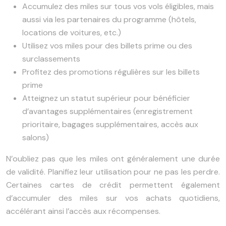
Accumulez des miles sur tous vos vols éligibles, mais
aussi via les partenaires du programme (hôtels,
locations de voitures, etc.)
Utilisez vos miles pour des billets prime ou des
surclassements
Profitez des promotions régulières sur les billets
prime
Atteignez un statut supérieur pour bénéficier
d’avantages supplémentaires (enregistrement
prioritaire, bagages supplémentaires, accès aux
salons)
N’oubliez pas que les miles ont généralement une durée
de validité. Planifiez leur utilisation pour ne pas les perdre.
Certaines cartes de crédit permettent également
d’accumuler des miles sur vos achats quotidiens,
accélérant ainsi l’accès aux récompenses.