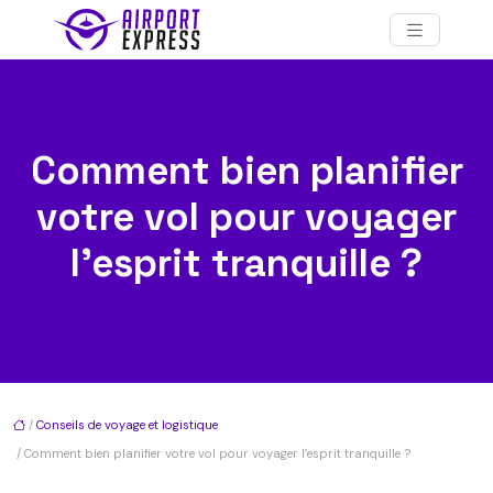
Comment bien planifier
votre vol pour voyager
l’esprit tranquille ?
/
Conseils de voyage et logistique
/ Comment bien planifier votre vol pour voyager l’esprit tranquille ?