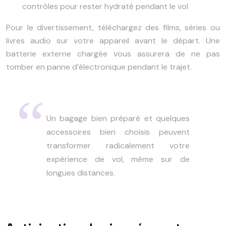
contrôles pour rester hydraté pendant le vol
Pour le divertissement, téléchargez des films, séries ou
livres audio sur votre appareil avant le départ. Une
batterie externe chargée vous assurera de ne pas
tomber en panne d’électronique pendant le trajet.
Un bagage bien préparé et quelques
accessoires bien choisis peuvent
transformer radicalement votre
expérience de vol, même sur de
longues distances.