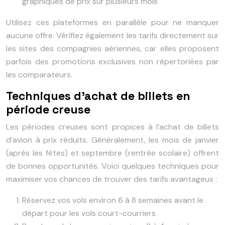
graphiques de prix sur plusieurs mois
Utilisez ces plateformes en parallèle pour ne manquer
aucune offre. Vérifiez également les tarifs directement sur
les sites des compagnies aériennes, car elles proposent
parfois des promotions exclusives non répertoriées par
les comparateurs.
Techniques d’achat de billets en
période creuse
Les périodes creuses sont propices à l’achat de billets
d’avion à prix réduits. Généralement, les mois de janvier
(après les fêtes) et septembre (rentrée scolaire) offrent
de bonnes opportunités. Voici quelques techniques pour
maximiser vos chances de trouver des tarifs avantageux :
Réservez vos vols environ 6 à 8 semaines avant le
départ pour les vols court-courriers