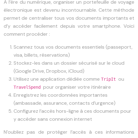
À l’ère du numérique, organiser un portefeuille de voyage
électronique est devenu incontournable. Cette méthode
permet de centraliser tous vos documents importants et
d’y accéder facilement depuis votre smartphone. Voici
comment procéder :
Scannez tous vos documents essentiels (passeport,
visa, billets, réservations)
Stockez-les dans un dossier sécurisé sur le cloud
(Google Drive, Dropbox, iCloud)
Utilisez une application dédiée comme
ou
TripIt
pour organiser votre itinéraire
TravelSpend
Enregistrez les coordonnées importantes
(ambassade, assurance, contacts d’urgence)
Configurez l’accès hors-ligne à ces documents pour
y accéder sans connexion internet
N’oubliez pas de protéger l’accès à ces informations