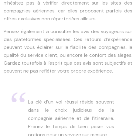
n’hésitez pas à vérifier directement sur les sites des
compagnies aériennes, car elles proposent parfois des
offres exclusives non répertoriées ailleurs.
Pensez également à consulter les avis des voyageurs sur
des plateformes spécialisées. Ces retours d’expérience
peuvent vous éclairer sur la fiabilité des compagnies, la
qualité du service client, ou encore le confort des sièges.
Gardez toutefois à l’esprit que ces avis sont subjectifs et
peuvent ne pas refléter votre propre expérience.
La clé d’un vol réussi réside souvent
dans le choix judicieux de la
compagnie aérienne et de l’itinéraire.
Prenez le temps de bien peser vos
options pour un voyage sur mesure.