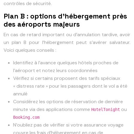
contrôles de sécurité.
Plan B : options d’hébergement près
des aéroports majeurs
En cas de retard important ou d’annulation tardive, avoir
un plan B pour l’hébergement peut s’avérer salvateur.
Voici quelques conseils :
Identifiez à l’avance quelques hôtels proches de
l’aéroport et notez leurs coordonnées
Vérifiez si certains proposent des tarifs spéciaux
« distress rate » pour les passagers dont le vol a été
annulé
Considérez les options de réservation de dernière
minute via des applications comme
ou
HotelTonight
Booking.com
N’oubliez pas de vérifier si votre assurance voyage
couvre les frais d’hébergement en cas de